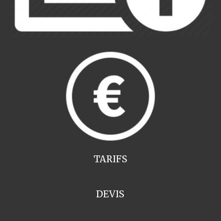
TARIFS
DEVIS