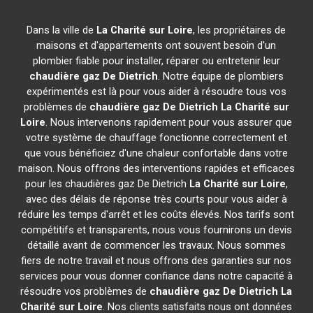
Dans la ville de
La Charité sur Loire
, les propriétaires de
maisons et d'appartements ont souvent besoin d'un
plombier fiable pour installer, réparer ou entretenir leur
chaudière gaz De Dietrich
. Notre équipe de plombiers
expérimentés est là pour vous aider à résoudre tous vos
problèmes de
chaudière gaz De Dietrich
La Charité sur
Loire
. Nous intervenons rapidement pour vous assurer que
votre système de chauffage fonctionne correctement et
que vous bénéficiez d'une chaleur confortable dans votre
maison. Nous offrons des interventions rapides et efficaces
pour les chaudières gaz De Dietrich
La Charité sur Loire
,
avec des délais de réponse très courts pour vous aider à
réduire les temps d'arrêt et les coûts élevés. Nos tarifs sont
compétitifs et transparents, nous vous fournirons un devis
détaillé avant de commencer les travaux. Nous sommes
fiers de notre travail et nous offrons des garanties sur nos
services pour vous donner confiance dans notre capacité à
résoudre vos problèmes de
chaudière gaz De Dietrich
La
Charité sur Loire
. Nos clients satisfaits nous ont données