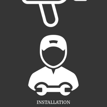
INSTALLATION