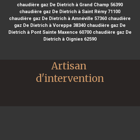
chaudière gaz De Dietrich à Grand Champ 56390
chaudière gaz De Dietrich à Saint Rémy 71100
chaudière gaz De Dietrich à Amnéville 57360
chaudière
gaz De Dietrich à Voreppe 38340
chaudière gaz De
Dietrich à Pont Sainte Maxence 60700
chaudière gaz De
Dietrich à Oignies 62590
Artisan 
d'intervention