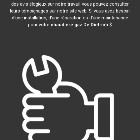
des avis élogieux sur notre travail, vous pouvez consulter
leurs témoignages sur notre site web. Si vous avez besoin
d'une installation, d'une réparation ou d'une maintenance
pour votre
chaudière gaz De Dietrich
$