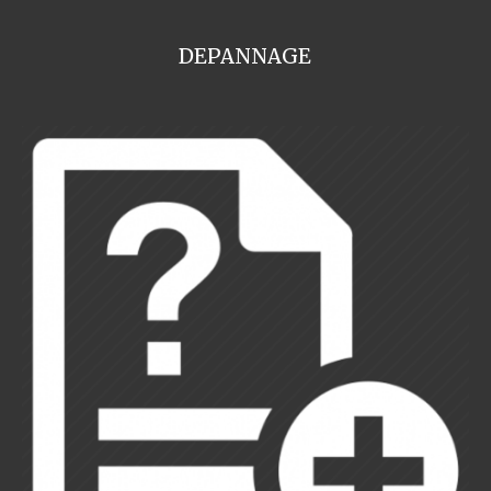
DEPANNAGE