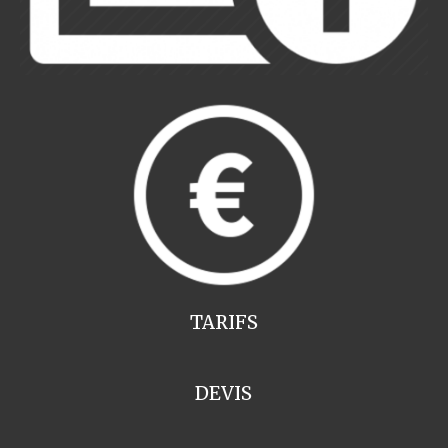
TARIFS
DEVIS