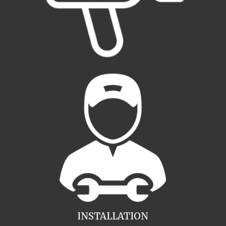
INSTALLATION