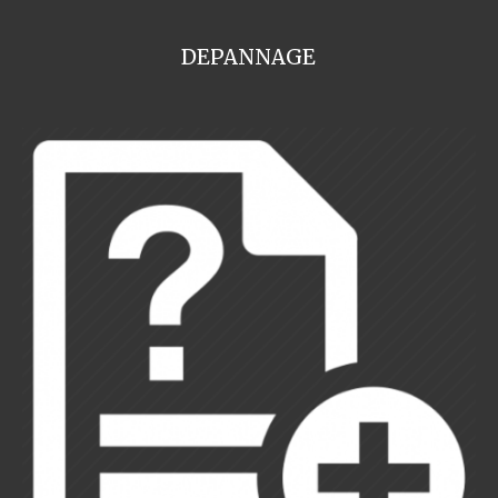
DEPANNAGE