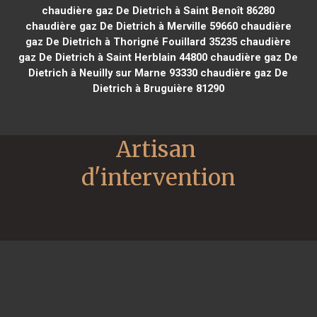
chaudière gaz De Dietrich à Saint Benoît 86280
chaudière gaz De Dietrich à Merville 59660
chaudière
gaz De Dietrich à Thorigné Fouillard 35235
chaudière
gaz De Dietrich à Saint Herblain 44800
chaudière gaz De
Dietrich à Neuilly sur Marne 93330
chaudière gaz De
Dietrich à Bruguière 81290
Artisan 
d'intervention