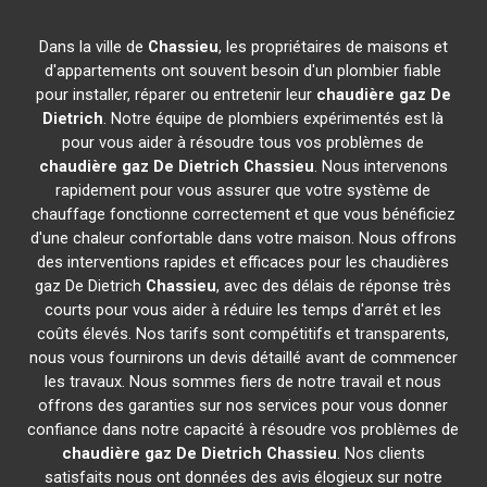
Dans la ville de
Chassieu
, les propriétaires de maisons et
d'appartements ont souvent besoin d'un plombier fiable
pour installer, réparer ou entretenir leur
chaudière gaz De
Dietrich
. Notre équipe de plombiers expérimentés est là
pour vous aider à résoudre tous vos problèmes de
chaudière gaz De Dietrich
Chassieu
. Nous intervenons
rapidement pour vous assurer que votre système de
chauffage fonctionne correctement et que vous bénéficiez
d'une chaleur confortable dans votre maison. Nous offrons
des interventions rapides et efficaces pour les chaudières
gaz De Dietrich
Chassieu
, avec des délais de réponse très
courts pour vous aider à réduire les temps d'arrêt et les
coûts élevés. Nos tarifs sont compétitifs et transparents,
nous vous fournirons un devis détaillé avant de commencer
les travaux. Nous sommes fiers de notre travail et nous
offrons des garanties sur nos services pour vous donner
confiance dans notre capacité à résoudre vos problèmes de
chaudière gaz De Dietrich
Chassieu
. Nos clients
satisfaits nous ont données des avis élogieux sur notre