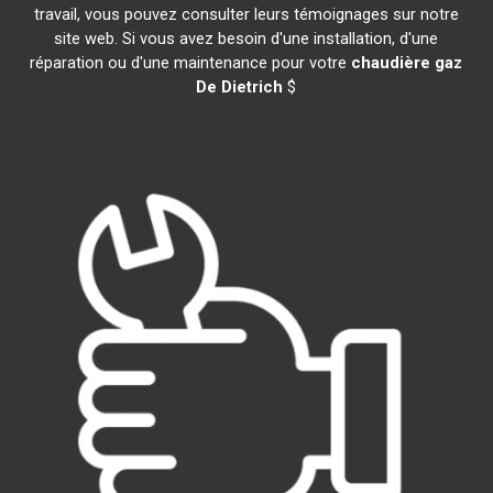
travail, vous pouvez consulter leurs témoignages sur notre
site web. Si vous avez besoin d'une installation, d'une
réparation ou d'une maintenance pour votre
chaudière gaz
De Dietrich
$