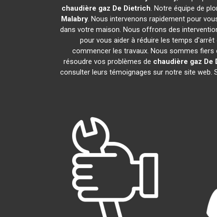
chaudière gaz De Dietrich
. Notre équipe de pl
Malabry
. Nous intervenons rapidement pour vou
dans votre maison. Nous offrons des intervention
pour vous aider à réduire les temps d'arrêt
commencer les travaux. Nous sommes fiers de
résoudre vos problèmes de
chaudière gaz De 
consulter leurs témoignages sur notre site web. 