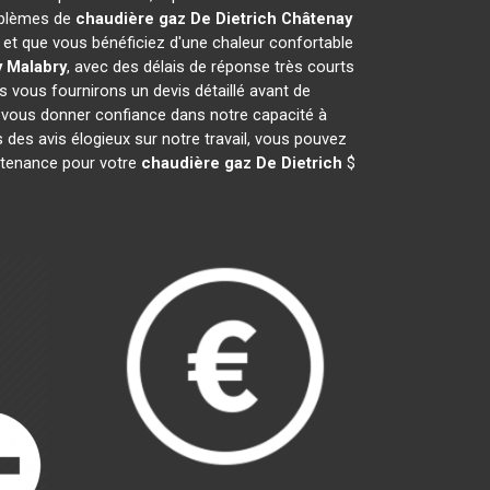
roblèmes de
chaudière gaz De Dietrich
Châtenay
t que vous bénéficiez d'une chaleur confortable
 Malabry
, avec des délais de réponse très courts
s vous fournirons un devis détaillé avant de
 vous donner confiance dans notre capacité à
 des avis élogieux sur notre travail, vous pouvez
intenance pour votre
chaudière gaz De Dietrich
$