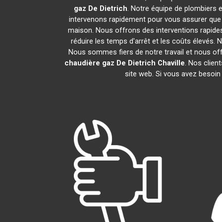
gaz De Dietrich
. Notre équipe de plombiers 
intervenons rapidement pour vous assurer que
maison. Nous offrons des interventions rapides
réduire les temps d'arrêt et les coûts élevés.
Nous sommes fiers de notre travail et nous of
chaudière gaz De Dietrich
Chaville
. Nos clien
site web. Si vous avez besoin