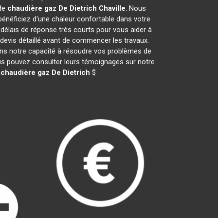
 de
chaudière gaz De Dietrich
Chaville
. Nous
néficiez d'une chaleur confortable dans votre
 délais de réponse très courts pour vous aider à
 devis détaillé avant de commencer les travaux.
ans notre capacité à résoudre vos problèmes de
vous pouvez consulter leurs témoignages sur notre
e
chaudière gaz De Dietrich
$