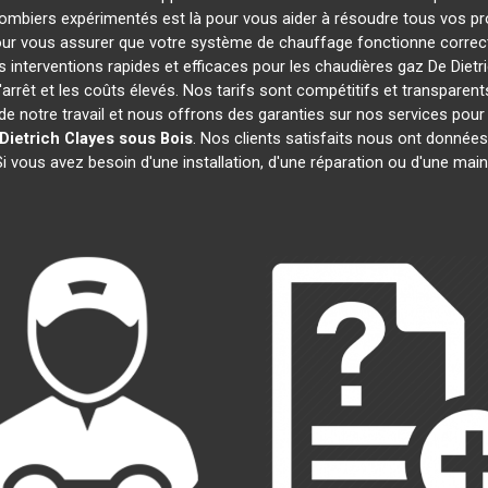
plombiers expérimentés est là pour vous aider à résoudre tous vos 
ur vous assurer que votre système de chauffage fonctionne correct
interventions rapides et efficaces pour les chaudières gaz De Dietr
'arrêt et les coûts élevés. Nos tarifs sont compétitifs et transparent
 notre travail et nous offrons des garanties sur nos services pour
Dietrich
Clayes sous Bois
. Nos clients satisfaits nous ont données
Si vous avez besoin d'une installation, d'une réparation ou d'une ma