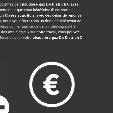
problèmes de
chaudière gaz De Dietrich
Clayes
ement et que vous bénéficiez d'une chaleur
ich
Clayes sous Bois
, avec des délais de réponse
s, nous vous fournirons un devis détaillé avant de
 vous donner confiance dans notre capacité à
 des avis élogieux sur notre travail, vous pouvez
intenance pour votre
chaudière gaz De Dietrich
$