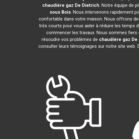
chaudière gaz De Dietrich
. Notre équipe de 
sous Bois
. Nous intervenons rapidement po
confortable dans votre maison. Nous offrons des 
très courts pour vous aider à réduire les temps d
commencer les travaux. Nous sommes fiers de
résoudre vos problèmes de
chaudière gaz De 
consulter leurs témoignages sur notre site web. 