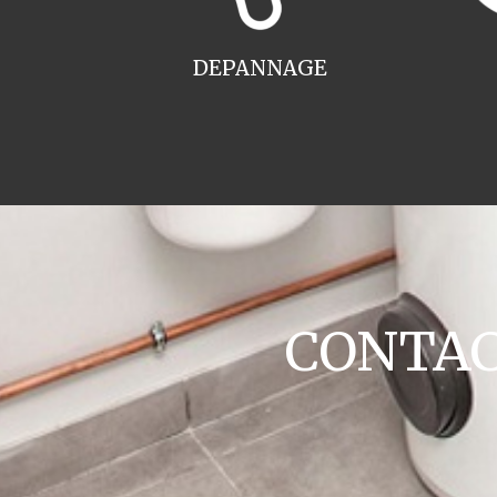
DEPANNAGE
CONTACT