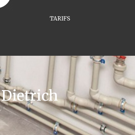
TARIFS
Dietrich