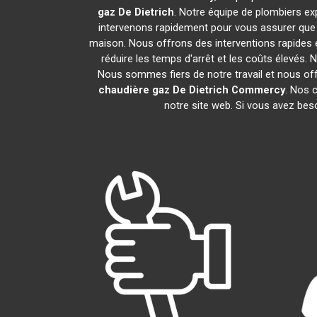
gaz De Dietrich
. Notre équipe de plombiers e
intervenons rapidement pour vous assurer que
maison. Nous offrons des interventions rapides e
réduire les temps d'arrêt et les coûts élevés.
Nous sommes fiers de notre travail et nous of
chaudière gaz De Dietrich
Commercy
. Nos 
notre site web. Si vous avez bes