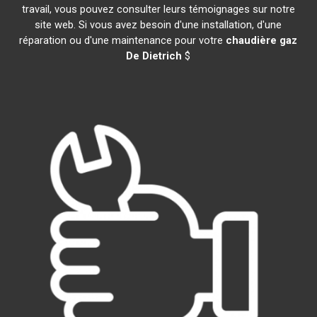
travail, vous pouvez consulter leurs témoignages sur notre
site web. Si vous avez besoin d'une installation, d'une
réparation ou d'une maintenance pour votre
chaudière gaz
De Dietrich
$