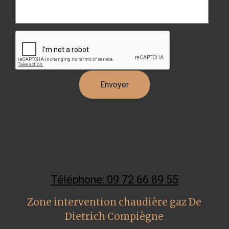
Téléphone: 09 72 66 89 55
Zone intervention chaudière gaz De
Dietrich Compiègne