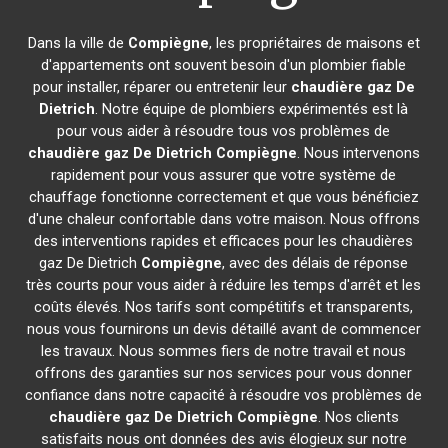
Dans la ville de
Compiègne
, les propriétaires de maisons et
d'appartements ont souvent besoin d'un plombier fiable
pour installer, réparer ou entretenir leur
chaudière gaz De
Dietrich
. Notre équipe de plombiers expérimentés est là
pour vous aider à résoudre tous vos problèmes de
chaudière gaz De Dietrich
Compiègne
. Nous intervenons
rapidement pour vous assurer que votre système de
chauffage fonctionne correctement et que vous bénéficiez
d'une chaleur confortable dans votre maison. Nous offrons
des interventions rapides et efficaces pour les chaudières
gaz De Dietrich
Compiègne
, avec des délais de réponse
très courts pour vous aider à réduire les temps d'arrêt et les
coûts élevés. Nos tarifs sont compétitifs et transparents,
nous vous fournirons un devis détaillé avant de commencer
les travaux. Nous sommes fiers de notre travail et nous
offrons des garanties sur nos services pour vous donner
confiance dans notre capacité à résoudre vos problèmes de
chaudière gaz De Dietrich
Compiègne
. Nos clients
satisfaits nous ont données des avis élogieux sur notre