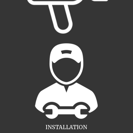
INSTALLATION