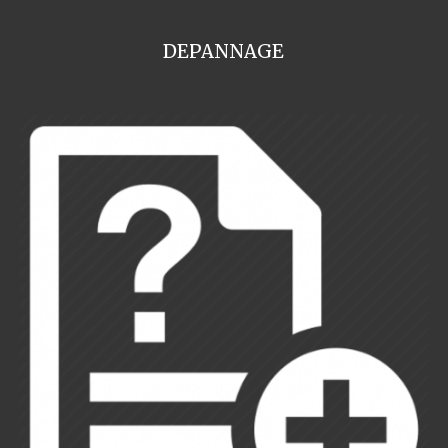
DEPANNAGE