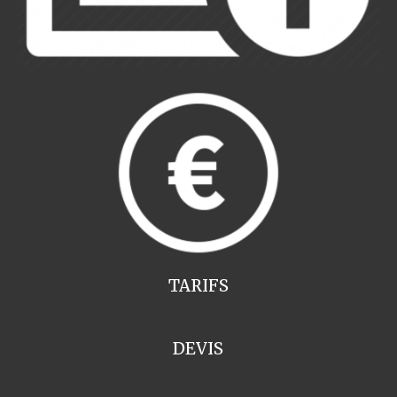
TARIFS
DEVIS