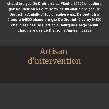
chaudière gaz De Dietrich à La Flèche 72200
chaudière
gaz De Dietrich à Saint Rémy 71100
chaudière gaz De
Dietrich à Ambilly 74100
chaudière gaz De Dietrich à
Ciboure 64500
chaudière gaz De Dietrich à Jarny 54800
chaudière gaz De Dietrich à Bourg de Péage 26300
chaudière gaz De Dietrich à Annezin 62232
Artisan 
d'intervention