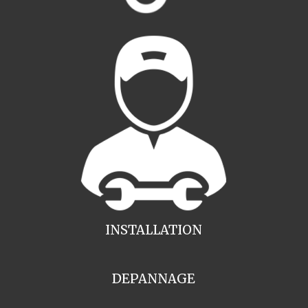
INSTALLATION
DEPANNAGE