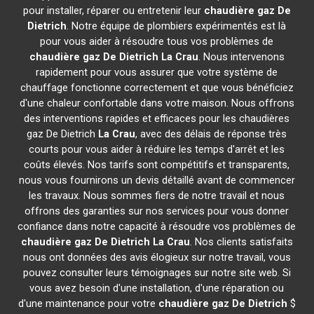
pour installer, réparer ou entretenir leur
chaudière gaz De
Dietrich
. Notre équipe de plombiers expérimentés est là
pour vous aider à résoudre tous vos problèmes de
chaudière gaz De Dietrich
La Crau
. Nous intervenons
rapidement pour vous assurer que votre système de
chauffage fonctionne correctement et que vous bénéficiez
d'une chaleur confortable dans votre maison. Nous offrons
des interventions rapides et efficaces pour les chaudières
gaz De Dietrich
La Crau
, avec des délais de réponse très
courts pour vous aider à réduire les temps d'arrêt et les
coûts élevés. Nos tarifs sont compétitifs et transparents,
nous vous fournirons un devis détaillé avant de commencer
les travaux. Nous sommes fiers de notre travail et nous
offrons des garanties sur nos services pour vous donner
confiance dans notre capacité à résoudre vos problèmes de
chaudière gaz De Dietrich
La Crau
. Nos clients satisfaits
nous ont données des avis élogieux sur notre travail, vous
pouvez consulter leurs témoignages sur notre site web. Si
vous avez besoin d'une installation, d'une réparation ou
d'une maintenance pour votre
chaudière gaz De Dietrich
$