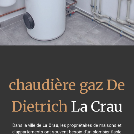
chaudière gaz De
Dietrich
La Crau
Dans la ville de
La Crau
, les propriétaires de maisons et
d'appartements ont souvent besoin d'un plombier fiable