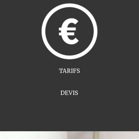
TARIFS
DEVIS