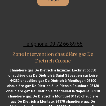
Téléphone: 09 72 66 89 55
Zone intervention chaudière gaz De
Dietrich Crosne
chaudière gaz De Dietrich à Inzinzac Lochrist 56650
chaudière gaz De Dietrich à Saint Sébastien sur Loire
44230
chaudière gaz De Dietrich à Montluçon 03100
chaudière gaz De Dietrich à Le Plessis Bouchard 95130
chaudière gaz De Dietrich à Mandelieu la Napoule 06210
chaudière gaz De Dietrich à Montluel 01120
chaudière
gaz De Dietrich à Monteux 84170
chaudière gaz De