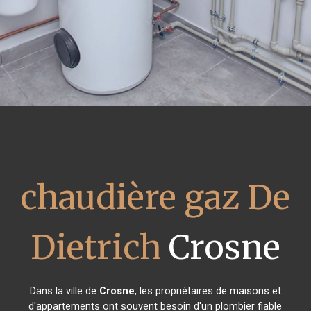
chaudière gaz De
Dietrich
Crosne
Dans la ville de
Crosne
, les propriétaires de maisons et
d'appartements ont souvent besoin d'un plombier fiable