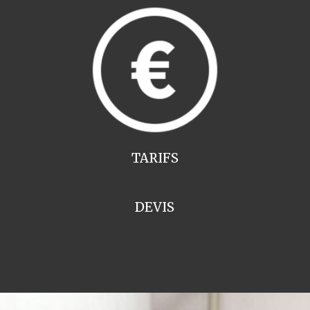
TARIFS
DEVIS