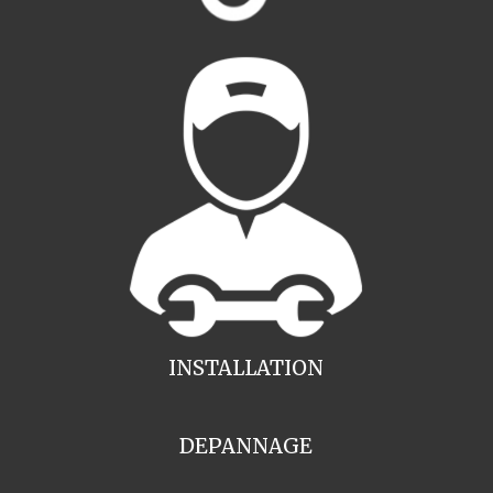
INSTALLATION
DEPANNAGE