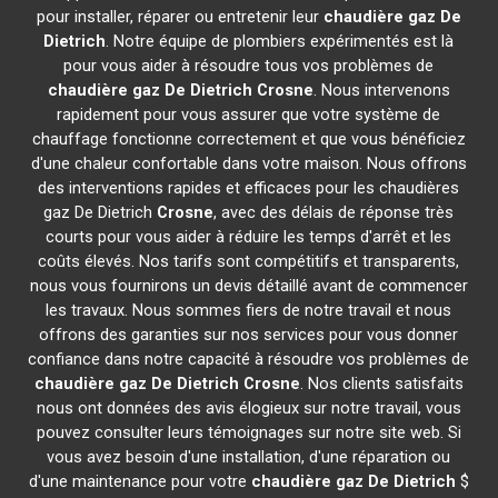
pour installer, réparer ou entretenir leur
chaudière gaz De
Dietrich
. Notre équipe de plombiers expérimentés est là
pour vous aider à résoudre tous vos problèmes de
chaudière gaz De Dietrich
Crosne
. Nous intervenons
rapidement pour vous assurer que votre système de
chauffage fonctionne correctement et que vous bénéficiez
d'une chaleur confortable dans votre maison. Nous offrons
des interventions rapides et efficaces pour les chaudières
gaz De Dietrich
Crosne
, avec des délais de réponse très
courts pour vous aider à réduire les temps d'arrêt et les
coûts élevés. Nos tarifs sont compétitifs et transparents,
nous vous fournirons un devis détaillé avant de commencer
les travaux. Nous sommes fiers de notre travail et nous
offrons des garanties sur nos services pour vous donner
confiance dans notre capacité à résoudre vos problèmes de
chaudière gaz De Dietrich
Crosne
. Nos clients satisfaits
nous ont données des avis élogieux sur notre travail, vous
pouvez consulter leurs témoignages sur notre site web. Si
vous avez besoin d'une installation, d'une réparation ou
d'une maintenance pour votre
chaudière gaz De Dietrich
$