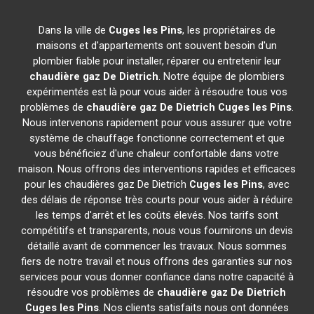
Dans la ville de
Cuges les Pins
, les propriétaires de
maisons et d'appartements ont souvent besoin d'un
plombier fiable pour installer, réparer ou entretenir leur
chaudière gaz De Dietrich
. Notre équipe de plombiers
expérimentés est là pour vous aider à résoudre tous vos
problèmes de
chaudière gaz De Dietrich
Cuges les Pins
.
Nous intervenons rapidement pour vous assurer que votre
système de chauffage fonctionne correctement et que
vous bénéficiez d'une chaleur confortable dans votre
maison. Nous offrons des interventions rapides et efficaces
pour les chaudières gaz De Dietrich
Cuges les Pins
, avec
des délais de réponse très courts pour vous aider à réduire
les temps d'arrêt et les coûts élevés. Nos tarifs sont
compétitifs et transparents, nous vous fournirons un devis
détaillé avant de commencer les travaux. Nous sommes
fiers de notre travail et nous offrons des garanties sur nos
services pour vous donner confiance dans notre capacité à
résoudre vos problèmes de
chaudière gaz De Dietrich
Cuges les Pins
. Nos clients satisfaits nous ont données