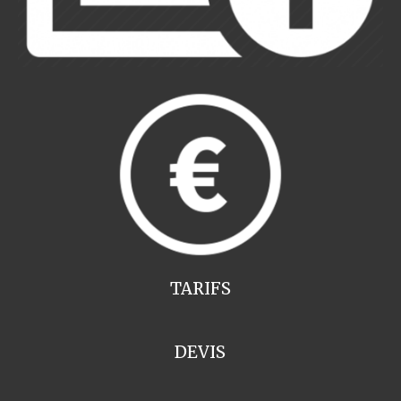
TARIFS
DEVIS