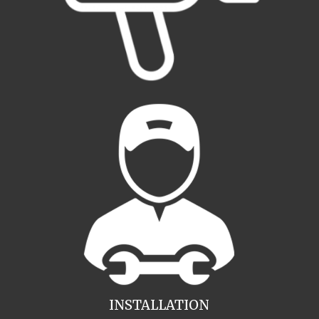
INSTALLATION