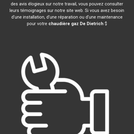
des avis élogieux sur notre travail, vous pouvez consulter
leurs témoignages sur notre site web. Si vous avez besoin
d'une installation, d'une réparation ou d'une maintenance
pour votre
chaudière gaz De Dietrich
$