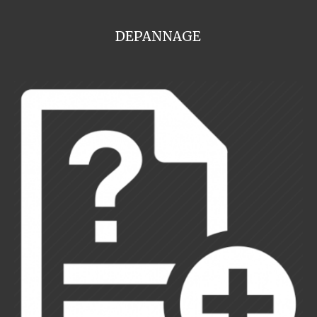
DEPANNAGE