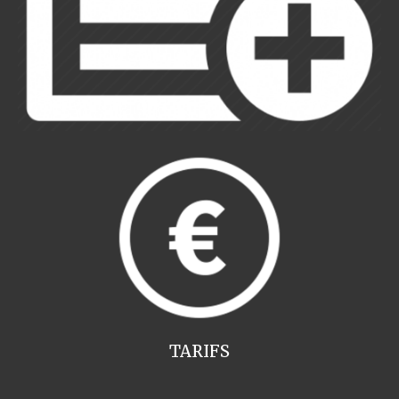
TARIFS