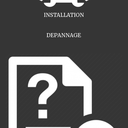
INSTALLATION
DEPANNAGE