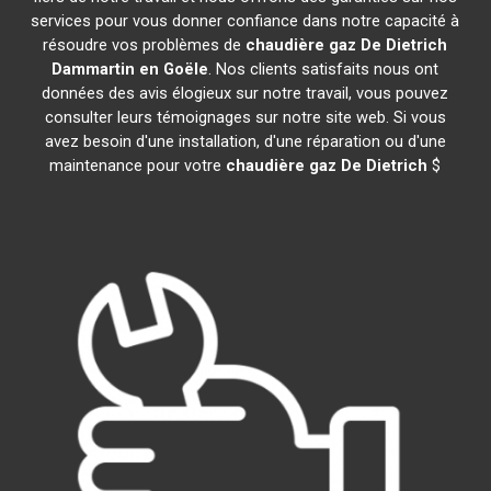
services pour vous donner confiance dans notre capacité à
résoudre vos problèmes de
chaudière gaz De Dietrich
Dammartin en Goële
. Nos clients satisfaits nous ont
données des avis élogieux sur notre travail, vous pouvez
consulter leurs témoignages sur notre site web. Si vous
avez besoin d'une installation, d'une réparation ou d'une
maintenance pour votre
chaudière gaz De Dietrich
$