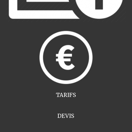
TARIFS
DEVIS