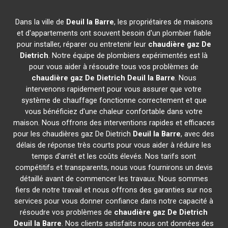
Dans la ville de
Deuil la Barre
, les propriétaires de maisons
et d'appartements ont souvent besoin d'un plombier fiable
pour installer, réparer ou entretenir leur
chaudière gaz De
Dietrich
. Notre équipe de plombiers expérimentés est là
pour vous aider à résoudre tous vos problèmes de
chaudière gaz De Dietrich
Deuil la Barre
. Nous
intervenons rapidement pour vous assurer que votre
système de chauffage fonctionne correctement et que
vous bénéficiez d'une chaleur confortable dans votre
maison. Nous offrons des interventions rapides et efficaces
pour les chaudières gaz De Dietrich
Deuil la Barre
, avec des
délais de réponse très courts pour vous aider à réduire les
temps d'arrêt et les coûts élevés. Nos tarifs sont
compétitifs et transparents, nous vous fournirons un devis
détaillé avant de commencer les travaux. Nous sommes
fiers de notre travail et nous offrons des garanties sur nos
services pour vous donner confiance dans notre capacité à
résoudre vos problèmes de
chaudière gaz De Dietrich
Deuil la Barre
. Nos clients satisfaits nous ont données des