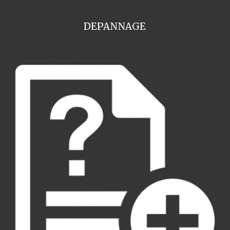
DEPANNAGE