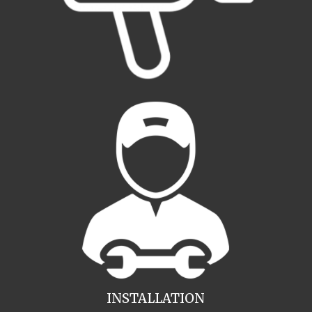
INSTALLATION