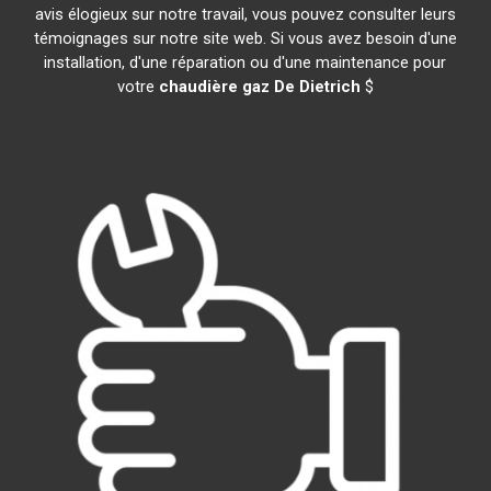
avis élogieux sur notre travail, vous pouvez consulter leurs
témoignages sur notre site web. Si vous avez besoin d'une
installation, d'une réparation ou d'une maintenance pour
votre
chaudière gaz De Dietrich
$