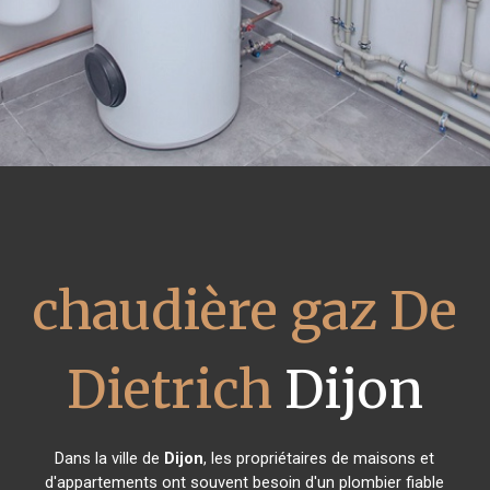
chaudière gaz De
Dietrich
Dijon
Dans la ville de
Dijon
, les propriétaires de maisons et
d'appartements ont souvent besoin d'un plombier fiable