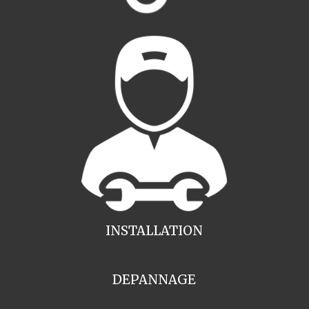
INSTALLATION
DEPANNAGE