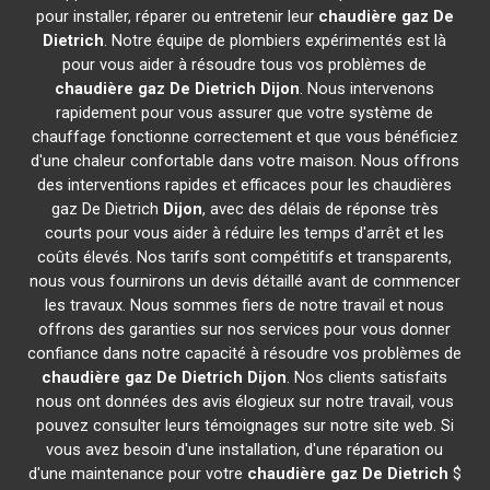
pour installer, réparer ou entretenir leur
chaudière gaz De
Dietrich
. Notre équipe de plombiers expérimentés est là
pour vous aider à résoudre tous vos problèmes de
chaudière gaz De Dietrich
Dijon
. Nous intervenons
rapidement pour vous assurer que votre système de
chauffage fonctionne correctement et que vous bénéficiez
d'une chaleur confortable dans votre maison. Nous offrons
des interventions rapides et efficaces pour les chaudières
gaz De Dietrich
Dijon
, avec des délais de réponse très
courts pour vous aider à réduire les temps d'arrêt et les
coûts élevés. Nos tarifs sont compétitifs et transparents,
nous vous fournirons un devis détaillé avant de commencer
les travaux. Nous sommes fiers de notre travail et nous
offrons des garanties sur nos services pour vous donner
confiance dans notre capacité à résoudre vos problèmes de
chaudière gaz De Dietrich
Dijon
. Nos clients satisfaits
nous ont données des avis élogieux sur notre travail, vous
pouvez consulter leurs témoignages sur notre site web. Si
vous avez besoin d'une installation, d'une réparation ou
d'une maintenance pour votre
chaudière gaz De Dietrich
$