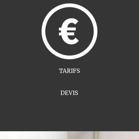
TARIFS
DEVIS