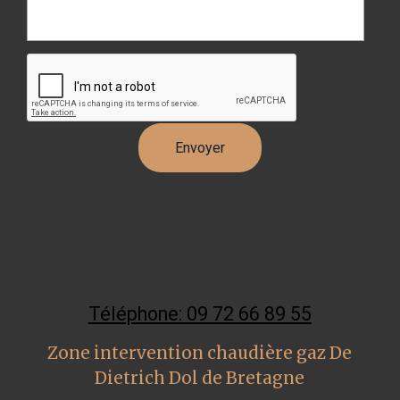
Téléphone: 09 72 66 89 55
Zone intervention chaudière gaz De
Dietrich Dol de Bretagne