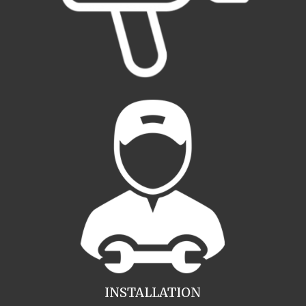
INSTALLATION