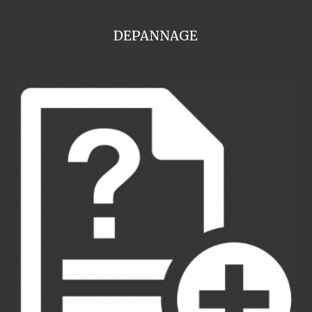
DEPANNAGE