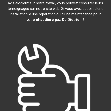
avis élogieux sur notre travail, vous pouvez consulter leurs
témoignages sur notre site web. Si vous avez besoin d'une
installation, d'une réparation ou d'une maintenance pour
votre
chaudière gaz De Dietrich
$