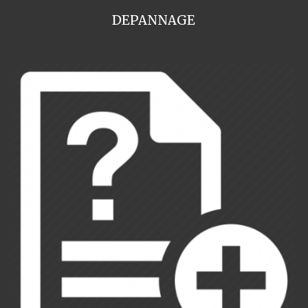
DEPANNAGE