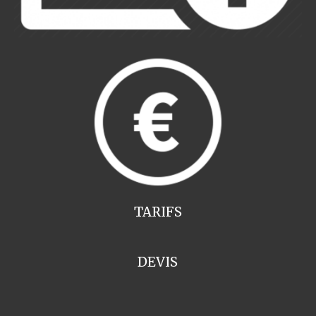
TARIFS
DEVIS