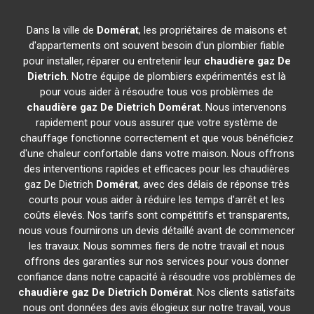
Dans la ville de
Domérat
, les propriétaires de maisons et
d'appartements ont souvent besoin d'un plombier fiable
pour installer, réparer ou entretenir leur
chaudière gaz De
Dietrich
. Notre équipe de plombiers expérimentés est là
pour vous aider à résoudre tous vos problèmes de
chaudière gaz De Dietrich
Domérat
. Nous intervenons
rapidement pour vous assurer que votre système de
chauffage fonctionne correctement et que vous bénéficiez
d'une chaleur confortable dans votre maison. Nous offrons
des interventions rapides et efficaces pour les chaudières
gaz De Dietrich
Domérat
, avec des délais de réponse très
courts pour vous aider à réduire les temps d'arrêt et les
coûts élevés. Nos tarifs sont compétitifs et transparents,
nous vous fournirons un devis détaillé avant de commencer
les travaux. Nous sommes fiers de notre travail et nous
offrons des garanties sur nos services pour vous donner
confiance dans notre capacité à résoudre vos problèmes de
chaudière gaz De Dietrich
Domérat
. Nos clients satisfaits
nous ont données des avis élogieux sur notre travail, vous