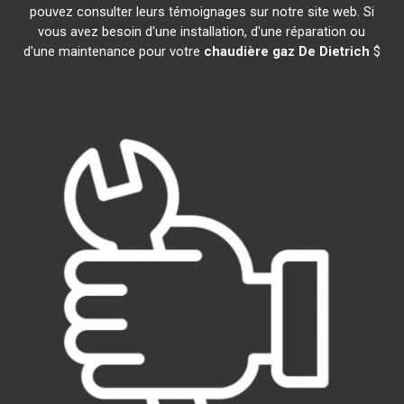
pouvez consulter leurs témoignages sur notre site web. Si
vous avez besoin d'une installation, d'une réparation ou
d'une maintenance pour votre
chaudière gaz De Dietrich
$