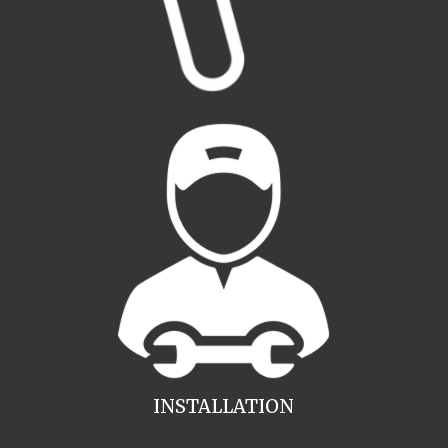
INSTALLATION