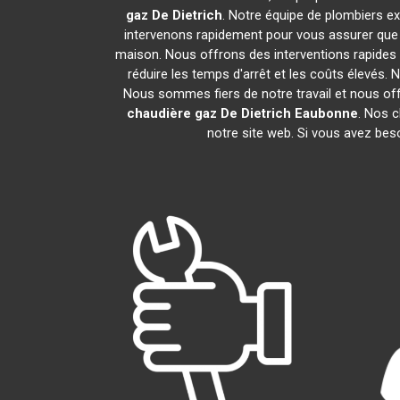
gaz De Dietrich
. Notre équipe de plombiers e
intervenons rapidement pour vous assurer que
maison. Nous offrons des interventions rapides 
réduire les temps d'arrêt et les coûts élevés.
Nous sommes fiers de notre travail et nous of
chaudière gaz De Dietrich
Eaubonne
. Nos c
notre site web. Si vous avez bes