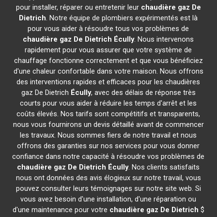
pour installer, réparer ou entretenir leur
chaudière gaz De
Dietrich
. Notre équipe de plombiers expérimentés est là
pour vous aider à résoudre tous vos problèmes de
chaudière gaz De Dietrich
Écully
. Nous intervenons
rapidement pour vous assurer que votre système de
chauffage fonctionne correctement et que vous bénéficiez
d'une chaleur confortable dans votre maison. Nous offrons
des interventions rapides et efficaces pour les chaudières
gaz De Dietrich
Écully
, avec des délais de réponse très
courts pour vous aider à réduire les temps d'arrêt et les
coûts élevés. Nos tarifs sont compétitifs et transparents,
nous vous fournirons un devis détaillé avant de commencer
les travaux. Nous sommes fiers de notre travail et nous
offrons des garanties sur nos services pour vous donner
confiance dans notre capacité à résoudre vos problèmes de
chaudière gaz De Dietrich
Écully
. Nos clients satisfaits
nous ont données des avis élogieux sur notre travail, vous
pouvez consulter leurs témoignages sur notre site web. Si
vous avez besoin d'une installation, d'une réparation ou
d'une maintenance pour votre
chaudière gaz De Dietrich
$