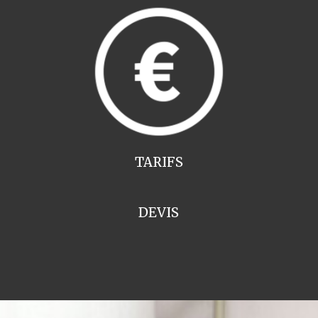
TARIFS
DEVIS