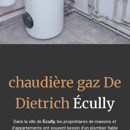
chaudière gaz De
Dietrich
Écully
Dans la ville de
Écully
, les propriétaires de maisons et
d'appartements ont souvent besoin d'un plombier fiable