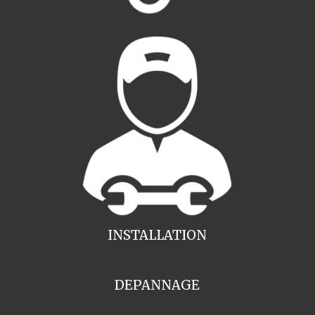
INSTALLATION
DEPANNAGE