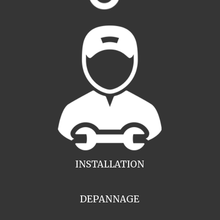
INSTALLATION
DEPANNAGE