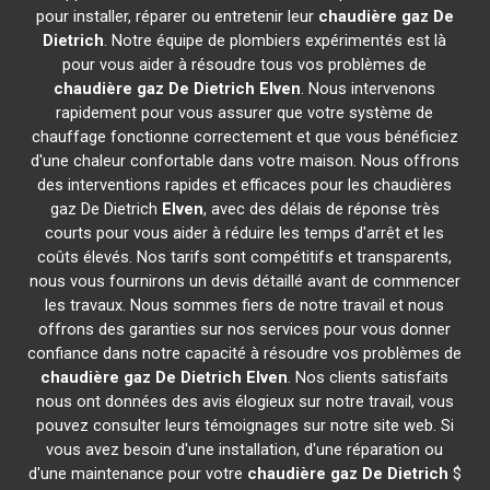
pour installer, réparer ou entretenir leur
chaudière gaz De
Dietrich
. Notre équipe de plombiers expérimentés est là
pour vous aider à résoudre tous vos problèmes de
chaudière gaz De Dietrich
Elven
. Nous intervenons
rapidement pour vous assurer que votre système de
chauffage fonctionne correctement et que vous bénéficiez
d'une chaleur confortable dans votre maison. Nous offrons
des interventions rapides et efficaces pour les chaudières
gaz De Dietrich
Elven
, avec des délais de réponse très
courts pour vous aider à réduire les temps d'arrêt et les
coûts élevés. Nos tarifs sont compétitifs et transparents,
nous vous fournirons un devis détaillé avant de commencer
les travaux. Nous sommes fiers de notre travail et nous
offrons des garanties sur nos services pour vous donner
confiance dans notre capacité à résoudre vos problèmes de
chaudière gaz De Dietrich
Elven
. Nos clients satisfaits
nous ont données des avis élogieux sur notre travail, vous
pouvez consulter leurs témoignages sur notre site web. Si
vous avez besoin d'une installation, d'une réparation ou
d'une maintenance pour votre
chaudière gaz De Dietrich
$