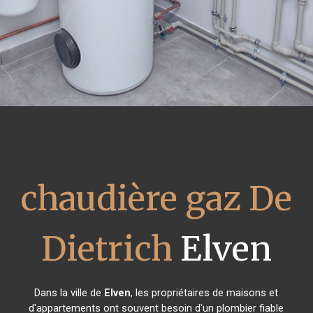
chaudière gaz De
Dietrich
Elven
Dans la ville de
Elven
, les propriétaires de maisons et
d'appartements ont souvent besoin d'un plombier fiable