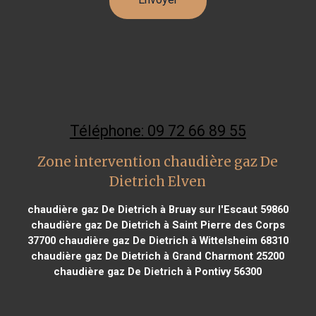
Téléphone: 09 72 66 89 55
Zone intervention chaudière gaz De
Dietrich Elven
chaudière gaz De Dietrich à Bruay sur l'Escaut 59860
chaudière gaz De Dietrich à Saint Pierre des Corps
37700
chaudière gaz De Dietrich à Wittelsheim 68310
chaudière gaz De Dietrich à Grand Charmont 25200
chaudière gaz De Dietrich à Pontivy 56300