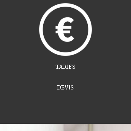
TARIFS
DEVIS