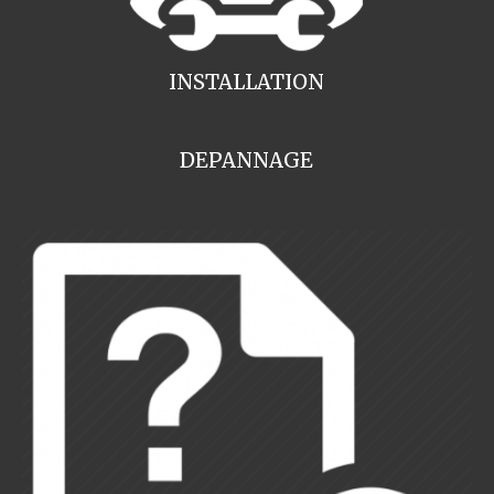
INSTALLATION
DEPANNAGE