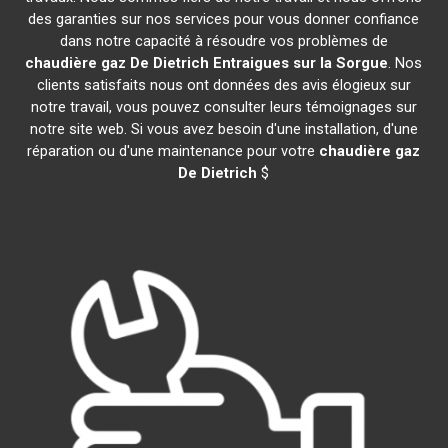
des garanties sur nos services pour vous donner confiance
dans notre capacité à résoudre vos problèmes de
chaudière gaz De Dietrich
Entraigues sur la Sorgue
. Nos
clients satisfaits nous ont données des avis élogieux sur
notre travail, vous pouvez consulter leurs témoignages sur
notre site web. Si vous avez besoin d'une installation, d'une
réparation ou d'une maintenance pour votre
chaudière gaz
De Dietrich
$