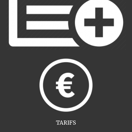
TARIFS