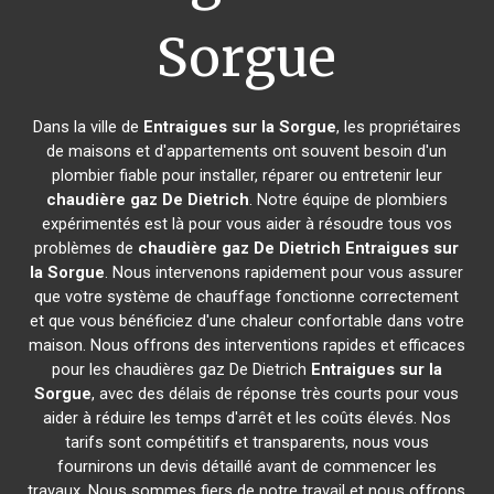
Sorgue
Dans la ville de
Entraigues sur la Sorgue
, les propriétaires
de maisons et d'appartements ont souvent besoin d'un
plombier fiable pour installer, réparer ou entretenir leur
chaudière gaz De Dietrich
. Notre équipe de plombiers
expérimentés est là pour vous aider à résoudre tous vos
problèmes de
chaudière gaz De Dietrich
Entraigues sur
la Sorgue
. Nous intervenons rapidement pour vous assurer
que votre système de chauffage fonctionne correctement
et que vous bénéficiez d'une chaleur confortable dans votre
maison. Nous offrons des interventions rapides et efficaces
pour les chaudières gaz De Dietrich
Entraigues sur la
Sorgue
, avec des délais de réponse très courts pour vous
aider à réduire les temps d'arrêt et les coûts élevés. Nos
tarifs sont compétitifs et transparents, nous vous
fournirons un devis détaillé avant de commencer les
travaux. Nous sommes fiers de notre travail et nous offrons