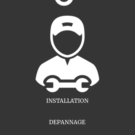
INSTALLATION
DEPANNAGE