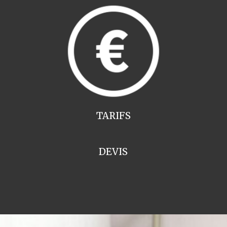
TARIFS
DEVIS