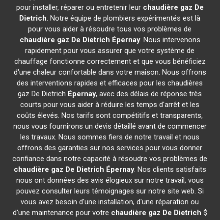
pour installer, réparer ou entretenir leur
chaudière gaz De
Dietrich
. Notre équipe de plombiers expérimentés est là
pour vous aider à résoudre tous vos problèmes de
chaudière gaz De Dietrich
Épernay
. Nous intervenons
rapidement pour vous assurer que votre système de
chauffage fonctionne correctement et que vous bénéficiez
d'une chaleur confortable dans votre maison. Nous offrons
des interventions rapides et efficaces pour les chaudières
gaz De Dietrich
Épernay
, avec des délais de réponse très
courts pour vous aider à réduire les temps d'arrêt et les
coûts élevés. Nos tarifs sont compétitifs et transparents,
nous vous fournirons un devis détaillé avant de commencer
les travaux. Nous sommes fiers de notre travail et nous
offrons des garanties sur nos services pour vous donner
confiance dans notre capacité à résoudre vos problèmes de
chaudière gaz De Dietrich
Épernay
. Nos clients satisfaits
nous ont données des avis élogieux sur notre travail, vous
pouvez consulter leurs témoignages sur notre site web. Si
vous avez besoin d'une installation, d'une réparation ou
d'une maintenance pour votre
chaudière gaz De Dietrich
$