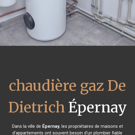
chaudière gaz De
Dietrich
Épernay
Dans la ville de
Épernay
, les propriétaires de maisons et
d'appartements ont souvent besoin d'un plombier fiable