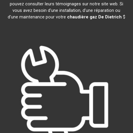
pouvez consulter leurs témoignages sur notre site web. Si
vous avez besoin d'une installation, d'une réparation ou
d'une maintenance pour votre
chaudière gaz De Dietrich
$