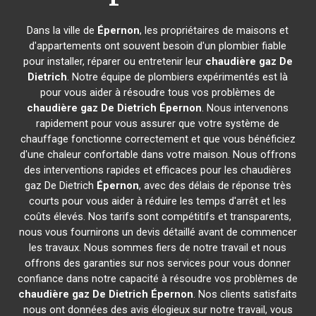
Dans la ville de
Épernon
, les propriétaires de maisons et
d'appartements ont souvent besoin d'un plombier fiable
pour installer, réparer ou entretenir leur
chaudière gaz De
Dietrich
. Notre équipe de plombiers expérimentés est là
pour vous aider à résoudre tous vos problèmes de
chaudière gaz De Dietrich
Épernon
. Nous intervenons
rapidement pour vous assurer que votre système de
chauffage fonctionne correctement et que vous bénéficiez
d'une chaleur confortable dans votre maison. Nous offrons
des interventions rapides et efficaces pour les chaudières
gaz De Dietrich
Épernon
, avec des délais de réponse très
courts pour vous aider à réduire les temps d'arrêt et les
coûts élevés. Nos tarifs sont compétitifs et transparents,
nous vous fournirons un devis détaillé avant de commencer
les travaux. Nous sommes fiers de notre travail et nous
offrons des garanties sur nos services pour vous donner
confiance dans notre capacité à résoudre vos problèmes de
chaudière gaz De Dietrich
Épernon
. Nos clients satisfaits
nous ont données des avis élogieux sur notre travail, vous