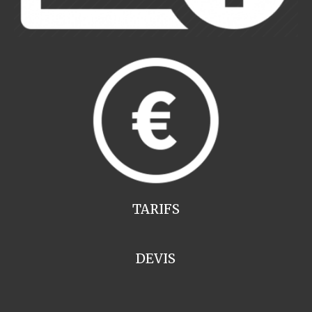
TARIFS
DEVIS