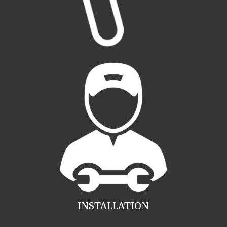
INSTALLATION