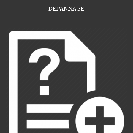
DEPANNAGE