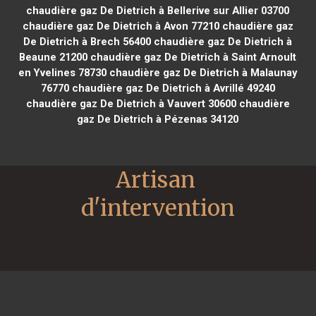
chaudière gaz De Dietrich à Bellerive sur Allier 03700
chaudière gaz De Dietrich à Avon 77210
chaudière gaz
De Dietrich à Brech 56400
chaudière gaz De Dietrich à
Beaune 21200
chaudière gaz De Dietrich à Saint Arnoult
en Yvelines 78730
chaudière gaz De Dietrich à Malaunay
76770
chaudière gaz De Dietrich à Avrillé 49240
chaudière gaz De Dietrich à Vauvert 30600
chaudière
gaz De Dietrich à Pézenas 34120
Artisan 
d'intervention