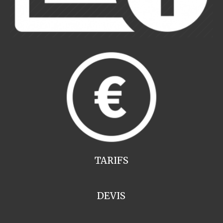
TARIFS
DEVIS