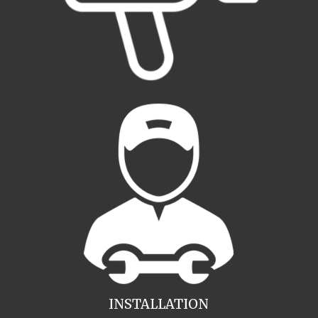
INSTALLATION