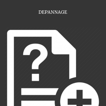
DEPANNAGE