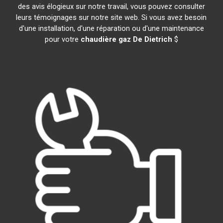
des avis élogieux sur notre travail, vous pouvez consulter
leurs témoignages sur notre site web. Si vous avez besoin
d'une installation, d'une réparation ou d'une maintenance
pour votre
chaudière gaz De Dietrich
$