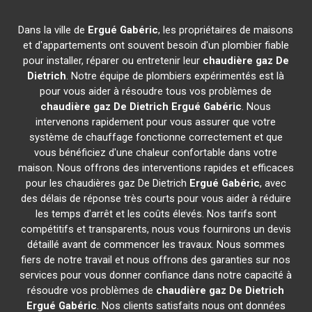
Dans la ville de
Ergué Gabéric
, les propriétaires de maisons
et d'appartements ont souvent besoin d'un plombier fiable
pour installer, réparer ou entretenir leur
chaudière gaz De
Dietrich
. Notre équipe de plombiers expérimentés est là
pour vous aider à résoudre tous vos problèmes de
chaudière gaz De Dietrich
Ergué Gabéric
. Nous
intervenons rapidement pour vous assurer que votre
système de chauffage fonctionne correctement et que
vous bénéficiez d'une chaleur confortable dans votre
maison. Nous offrons des interventions rapides et efficaces
pour les chaudières gaz De Dietrich
Ergué Gabéric
, avec
des délais de réponse très courts pour vous aider à réduire
les temps d'arrêt et les coûts élevés. Nos tarifs sont
compétitifs et transparents, nous vous fournirons un devis
détaillé avant de commencer les travaux. Nous sommes
fiers de notre travail et nous offrons des garanties sur nos
services pour vous donner confiance dans notre capacité à
résoudre vos problèmes de
chaudière gaz De Dietrich
Ergué Gabéric
. Nos clients satisfaits nous ont données