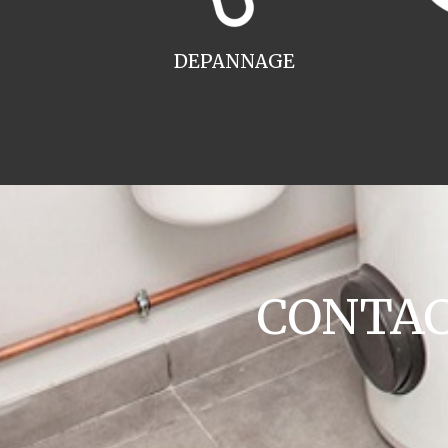
DEPANNAGE
CONTACT