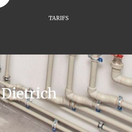
TARIFS
Dietrich