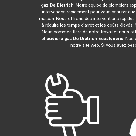
gaz De Dietrich
. Notre équipe de plombiers ex
intervenons rapidement pour vous assurer que
maison. Nous offrons des interventions rapides 
à réduire les temps d'arrêt et les coûts élevés
Nous sommes fiers de notre travail et nous of
chaudière gaz De Dietrich
Escalquens
. Nos 
notre site web. Si vous avez bes