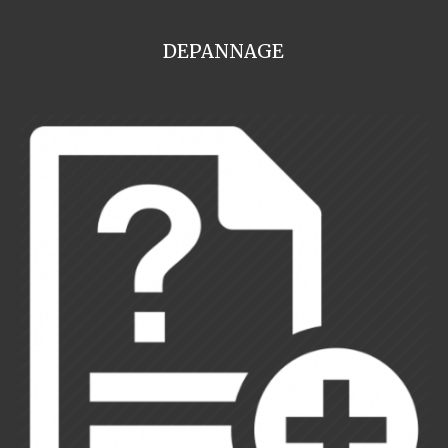
DEPANNAGE