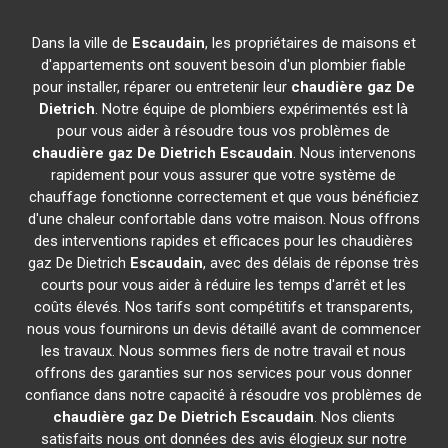
Dans la ville de
Escaudain
, les propriétaires de maisons et
d'appartements ont souvent besoin d'un plombier fiable
pour installer, réparer ou entretenir leur
chaudière gaz De
Dietrich
. Notre équipe de plombiers expérimentés est là
pour vous aider à résoudre tous vos problèmes de
chaudière gaz De Dietrich
Escaudain
. Nous intervenons
rapidement pour vous assurer que votre système de
chauffage fonctionne correctement et que vous bénéficiez
d'une chaleur confortable dans votre maison. Nous offrons
des interventions rapides et efficaces pour les chaudières
gaz De Dietrich
Escaudain
, avec des délais de réponse très
courts pour vous aider à réduire les temps d'arrêt et les
coûts élevés. Nos tarifs sont compétitifs et transparents,
nous vous fournirons un devis détaillé avant de commencer
les travaux. Nous sommes fiers de notre travail et nous
offrons des garanties sur nos services pour vous donner
confiance dans notre capacité à résoudre vos problèmes de
chaudière gaz De Dietrich
Escaudain
. Nos clients
satisfaits nous ont données des avis élogieux sur notre