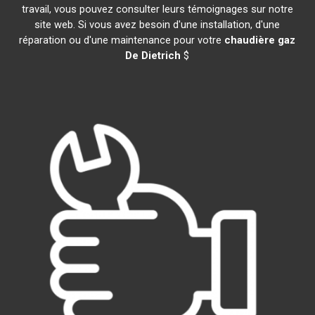
travail, vous pouvez consulter leurs témoignages sur notre
site web. Si vous avez besoin d'une installation, d'une
réparation ou d'une maintenance pour votre
chaudière gaz
De Dietrich
$