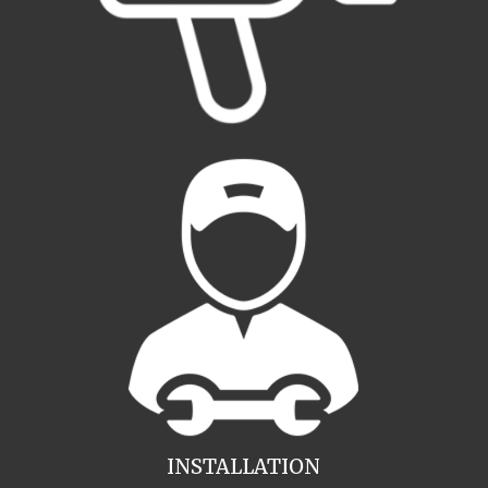
INSTALLATION