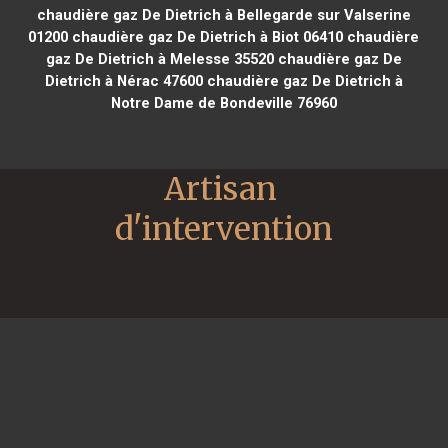
chaudière gaz De Dietrich à Bellegarde sur Valserine
01200
chaudière gaz De Dietrich à Biot 06410
chaudière
gaz De Dietrich à Melesse 35520
chaudière gaz De
Dietrich à Nérac 47600
chaudière gaz De Dietrich à
Notre Dame de Bondeville 76960
Artisan 
d'intervention