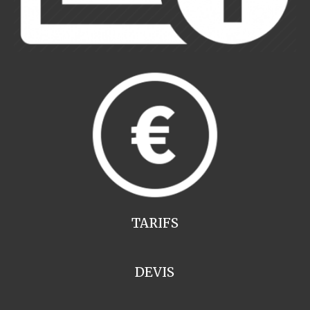
TARIFS
DEVIS