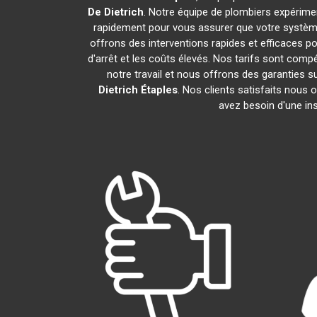
De Dietrich
. Notre équipe de plombiers expérim
rapidement pour vous assurer que votre systèm
offrons des interventions rapides et efficaces p
d'arrêt et les coûts élevés. Nos tarifs sont com
notre travail et nous offrons des garanties
Dietrich
Étaples
. Nos clients satisfaits nous 
avez besoin d'une ins