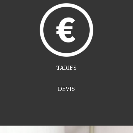
TARIFS
DEVIS