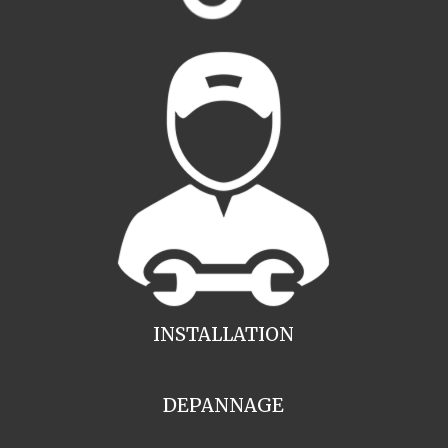
INSTALLATION
DEPANNAGE