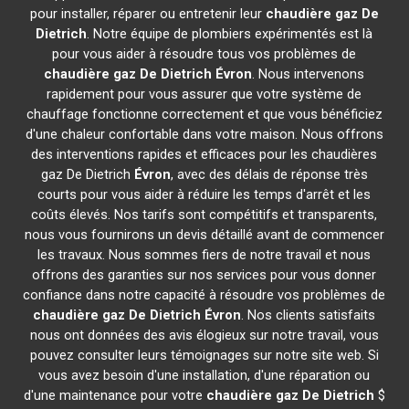
pour installer, réparer ou entretenir leur
chaudière gaz De
Dietrich
. Notre équipe de plombiers expérimentés est là
pour vous aider à résoudre tous vos problèmes de
chaudière gaz De Dietrich
Évron
. Nous intervenons
rapidement pour vous assurer que votre système de
chauffage fonctionne correctement et que vous bénéficiez
d'une chaleur confortable dans votre maison. Nous offrons
des interventions rapides et efficaces pour les chaudières
gaz De Dietrich
Évron
, avec des délais de réponse très
courts pour vous aider à réduire les temps d'arrêt et les
coûts élevés. Nos tarifs sont compétitifs et transparents,
nous vous fournirons un devis détaillé avant de commencer
les travaux. Nous sommes fiers de notre travail et nous
offrons des garanties sur nos services pour vous donner
confiance dans notre capacité à résoudre vos problèmes de
chaudière gaz De Dietrich
Évron
. Nos clients satisfaits
nous ont données des avis élogieux sur notre travail, vous
pouvez consulter leurs témoignages sur notre site web. Si
vous avez besoin d'une installation, d'une réparation ou
d'une maintenance pour votre
chaudière gaz De Dietrich
$