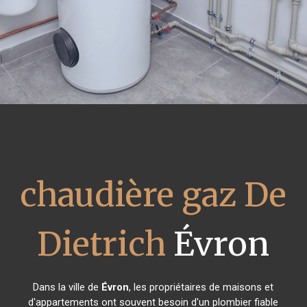
chaudière gaz De
Dietrich
Évron
Dans la ville de
Évron
, les propriétaires de maisons et
d'appartements ont souvent besoin d'un plombier fiable