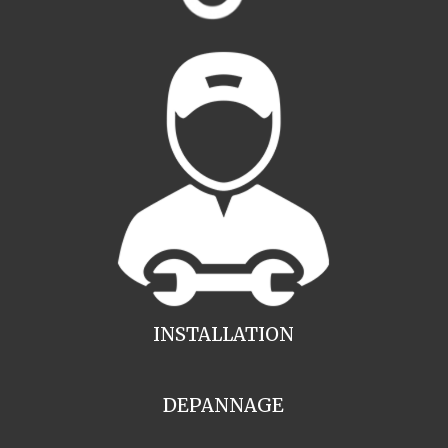
INSTALLATION
DEPANNAGE