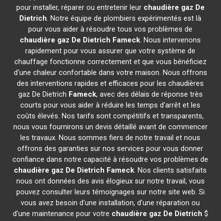
pour installer, réparer ou entretenir leur
chaudière gaz De
Dietrich
. Notre équipe de plombiers expérimentés est là
pour vous aider à résoudre tous vos problèmes de
chaudière gaz De Dietrich
Fameck
. Nous intervenons
rapidement pour vous assurer que votre système de
chauffage fonctionne correctement et que vous bénéficiez
d'une chaleur confortable dans votre maison. Nous offrons
des interventions rapides et efficaces pour les chaudières
gaz De Dietrich
Fameck
, avec des délais de réponse très
courts pour vous aider à réduire les temps d'arrêt et les
coûts élevés. Nos tarifs sont compétitifs et transparents,
nous vous fournirons un devis détaillé avant de commencer
les travaux. Nous sommes fiers de notre travail et nous
offrons des garanties sur nos services pour vous donner
confiance dans notre capacité à résoudre vos problèmes de
chaudière gaz De Dietrich
Fameck
. Nos clients satisfaits
nous ont données des avis élogieux sur notre travail, vous
pouvez consulter leurs témoignages sur notre site web. Si
vous avez besoin d'une installation, d'une réparation ou
d'une maintenance pour votre
chaudière gaz De Dietrich
$