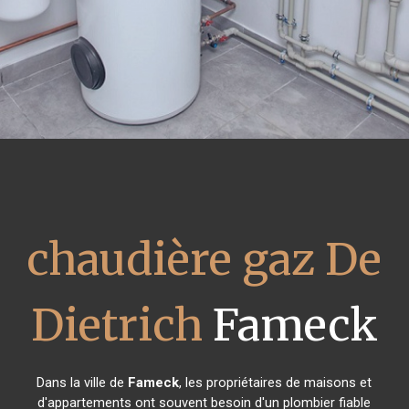
chaudière gaz De
Dietrich
Fameck
Dans la ville de
Fameck
, les propriétaires de maisons et
d'appartements ont souvent besoin d'un plombier fiable