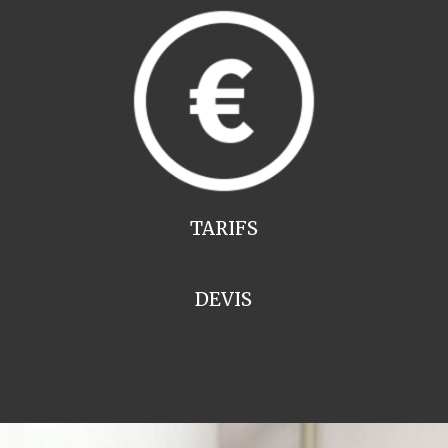
TARIFS
DEVIS