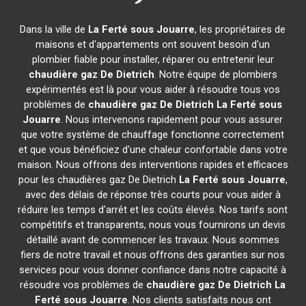
Dans la ville de
La Ferté sous Jouarre
, les propriétaires de
maisons et d'appartements ont souvent besoin d'un
plombier fiable pour installer, réparer ou entretenir leur
chaudière gaz De Dietrich
. Notre équipe de plombiers
expérimentés est là pour vous aider à résoudre tous vos
problèmes de
chaudière gaz De Dietrich
La Ferté sous
Jouarre
. Nous intervenons rapidement pour vous assurer
que votre système de chauffage fonctionne correctement
et que vous bénéficiez d'une chaleur confortable dans votre
maison. Nous offrons des interventions rapides et efficaces
pour les chaudières gaz De Dietrich
La Ferté sous Jouarre
,
avec des délais de réponse très courts pour vous aider à
réduire les temps d'arrêt et les coûts élevés. Nos tarifs sont
compétitifs et transparents, nous vous fournirons un devis
détaillé avant de commencer les travaux. Nous sommes
fiers de notre travail et nous offrons des garanties sur nos
services pour vous donner confiance dans notre capacité à
résoudre vos problèmes de
chaudière gaz De Dietrich
La
Ferté sous Jouarre
. Nos clients satisfaits nous ont