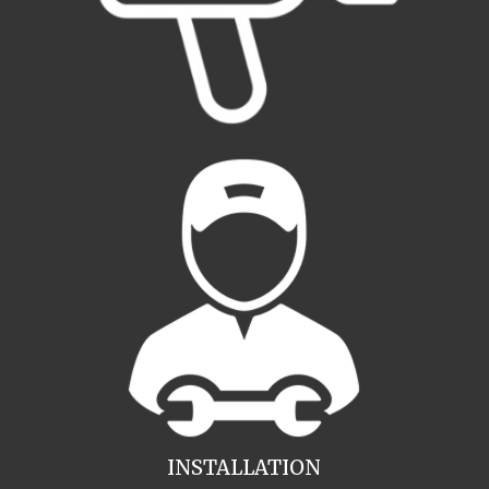
INSTALLATION