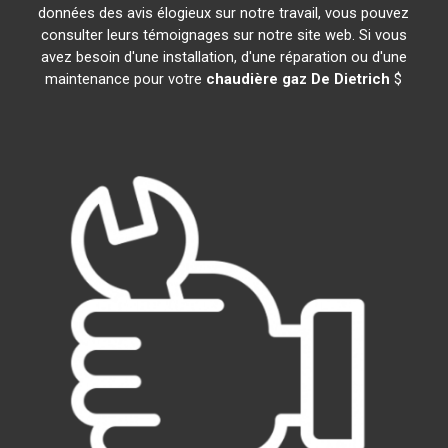
données des avis élogieux sur notre travail, vous pouvez
consulter leurs témoignages sur notre site web. Si vous
avez besoin d'une installation, d'une réparation ou d'une
maintenance pour votre
chaudière gaz De Dietrich
$