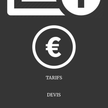
TARIFS
DEVIS