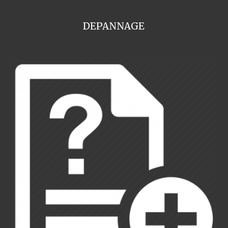
DEPANNAGE