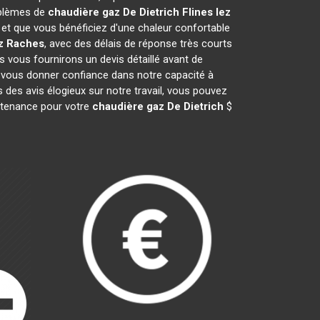
oblèmes de
chaudière gaz De Dietrich
Flines lez
t que vous bénéficiez d'une chaleur confortable
ez Raches
, avec des délais de réponse très courts
s vous fournirons un devis détaillé avant de
 vous donner confiance dans notre capacité à
 des avis élogieux sur notre travail, vous pouvez
intenance pour votre
chaudière gaz De Dietrich
$