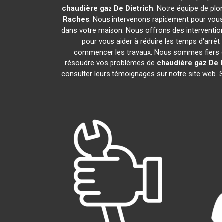
chaudière gaz De Dietrich
. Notre équipe de pl
Raches
. Nous intervenons rapidement pour vous
dans votre maison. Nous offrons des intervention
pour vous aider à réduire les temps d'arrêt
commencer les travaux. Nous sommes fiers de
résoudre vos problèmes de
chaudière gaz De D
consulter leurs témoignages sur notre site web. 