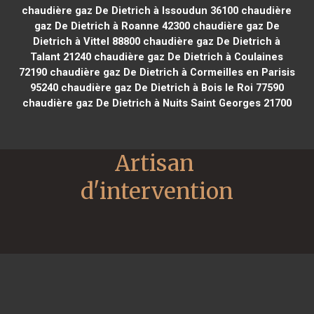
chaudière gaz De Dietrich à Issoudun 36100
chaudière
gaz De Dietrich à Roanne 42300
chaudière gaz De
Dietrich à Vittel 88800
chaudière gaz De Dietrich à
Talant 21240
chaudière gaz De Dietrich à Coulaines
72190
chaudière gaz De Dietrich à Cormeilles en Parisis
95240
chaudière gaz De Dietrich à Bois le Roi 77590
chaudière gaz De Dietrich à Nuits Saint Georges 21700
Artisan 
d'intervention