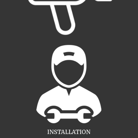
INSTALLATION