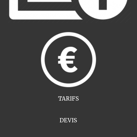
TARIFS
DEVIS