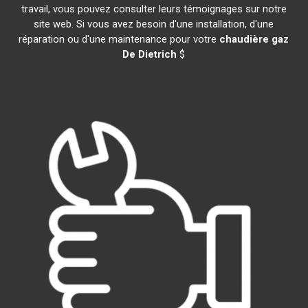
travail, vous pouvez consulter leurs témoignages sur notre
site web. Si vous avez besoin d'une installation, d'une
réparation ou d'une maintenance pour votre
chaudière gaz
De Dietrich
$