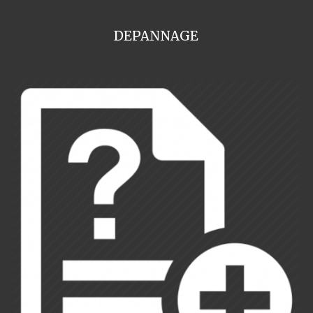
DEPANNAGE