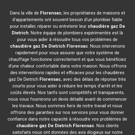
Dans la ville de
Florensac
, les propriétaires de maisons et
d'appartements ont souvent besoin d'un plombier fiable
pour installer, réparer ou entretenir leur
chaudière gaz De
Dietrich
. Notre équipe de plombiers expérimentés est là
pour vous aider à résoudre tous vos problèmes de
chaudière gaz De Dietrich
Florensac
. Nous intervenons
rapidement pour vous assurer que votre système de
chauffage fonctionne correctement et que vous bénéficiez
d'une chaleur confortable dans votre maison. Nous offrons
des interventions rapides et efficaces pour les chaudières
gaz De Dietrich
Florensac
, avec des délais de réponse très
courts pour vous aider à réduire les temps d'arrêt et les
coûts élevés. Nos tarifs sont compétitifs et transparents,
nous vous fournirons un devis détaillé avant de commencer
les travaux. Nous sommes fiers de notre travail et nous
offrons des garanties sur nos services pour vous donner
confiance dans notre capacité à résoudre vos problèmes de
chaudière gaz De Dietrich
Florensac
. Nos clients
satisfaits nous ont données des avis élogieux sur notre