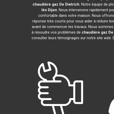
chaudière gaz De Dietrich
. Notre équipe de p
lès Dijon
. Nous intervenons rapidement po
confortable dans votre maison. Nous offrons 
réponse très courts pour vous aider à réduire les
avant de commencer les travaux. Nous sommes fie
à résoudre vos problèmes de
chaudière gaz De 
consulter leurs témoignages sur notre site web. 