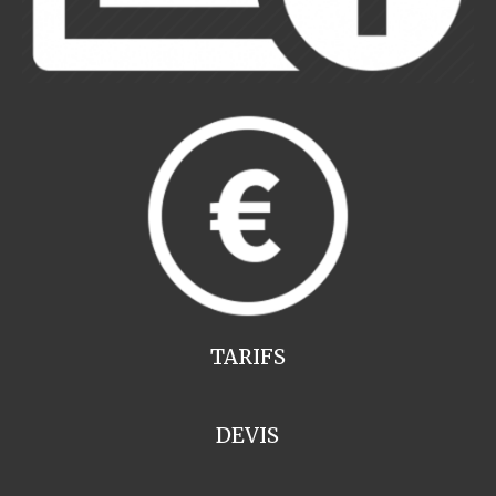
TARIFS
DEVIS