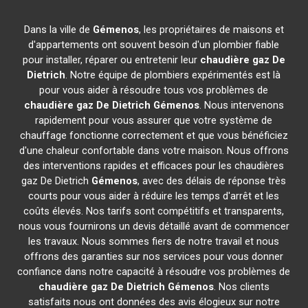
Dans la ville de
Gémenos
, les propriétaires de maisons et
d'appartements ont souvent besoin d'un plombier fiable
pour installer, réparer ou entretenir leur
chaudière gaz De
Dietrich
. Notre équipe de plombiers expérimentés est là
pour vous aider à résoudre tous vos problèmes de
chaudière gaz De Dietrich
Gémenos
. Nous intervenons
rapidement pour vous assurer que votre système de
chauffage fonctionne correctement et que vous bénéficiez
d'une chaleur confortable dans votre maison. Nous offrons
des interventions rapides et efficaces pour les chaudières
gaz De Dietrich
Gémenos
, avec des délais de réponse très
courts pour vous aider à réduire les temps d'arrêt et les
coûts élevés. Nos tarifs sont compétitifs et transparents,
nous vous fournirons un devis détaillé avant de commencer
les travaux. Nous sommes fiers de notre travail et nous
offrons des garanties sur nos services pour vous donner
confiance dans notre capacité à résoudre vos problèmes de
chaudière gaz De Dietrich
Gémenos
. Nos clients
satisfaits nous ont données des avis élogieux sur notre