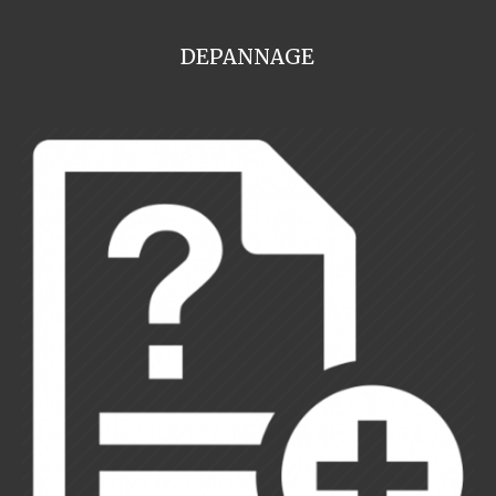
DEPANNAGE