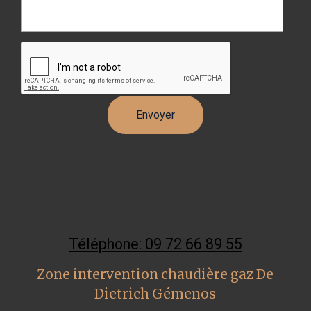
Téléphone: 09 72 66 89 55
Zone intervention chaudière gaz De
Dietrich Gémenos