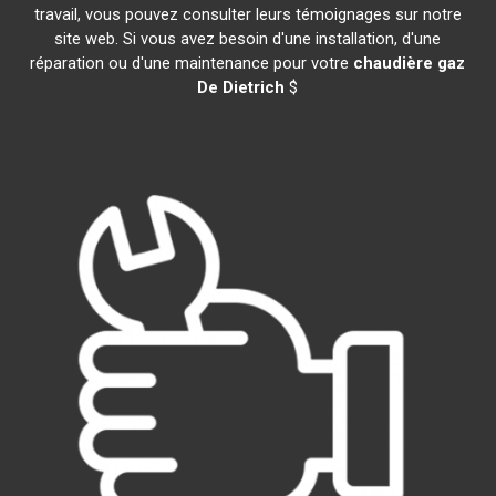
travail, vous pouvez consulter leurs témoignages sur notre
site web. Si vous avez besoin d'une installation, d'une
réparation ou d'une maintenance pour votre
chaudière gaz
De Dietrich
$