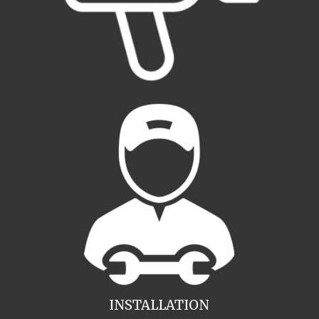
INSTALLATION