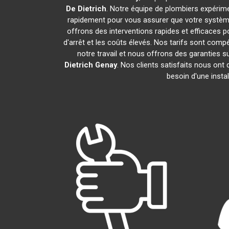
De Dietrich
. Notre équipe de plombiers expérim
rapidement pour vous assurer que votre systèm
offrons des interventions rapides et efficaces p
d'arrêt et les coûts élevés. Nos tarifs sont com
notre travail et nous offrons des garanties
Dietrich
Genay
. Nos clients satisfaits nous ont
besoin d'une insta