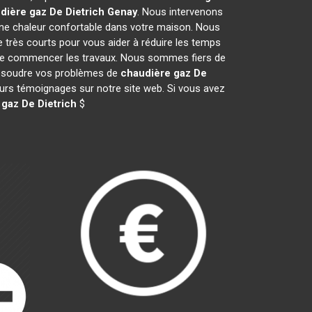
dière gaz De Dietrich
Genay
. Nous intervenons
ne chaleur confortable dans votre maison. Nous
e très courts pour vous aider à réduire les temps
nt de commencer les travaux. Nous sommes fiers de
 résoudre vos problèmes de
chaudière gaz De
leurs témoignages sur notre site web. Si vous avez
gaz De Dietrich
$