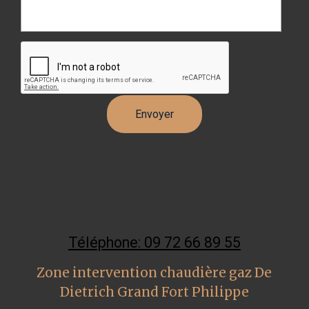
Téléphone: 09 72 66 89 55
Zone intervention chaudière gaz De
Dietrich Grand Fort Philippe