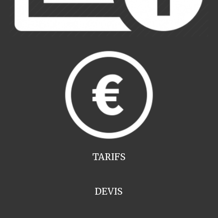
TARIFS
DEVIS