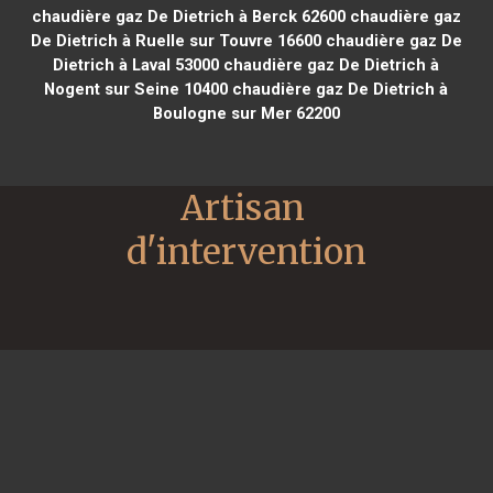
chaudière gaz De Dietrich à Berck 62600
chaudière gaz
De Dietrich à Ruelle sur Touvre 16600
chaudière gaz De
Dietrich à Laval 53000
chaudière gaz De Dietrich à
Nogent sur Seine 10400
chaudière gaz De Dietrich à
Boulogne sur Mer 62200
Artisan 
d'intervention