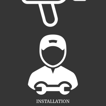
INSTALLATION