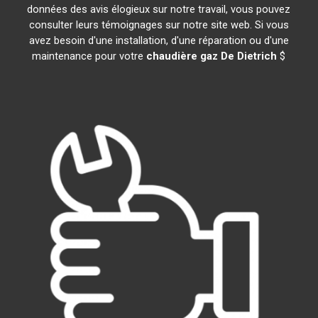
données des avis élogieux sur notre travail, vous pouvez
consulter leurs témoignages sur notre site web. Si vous
avez besoin d'une installation, d'une réparation ou d'une
maintenance pour votre
chaudière gaz De Dietrich
$