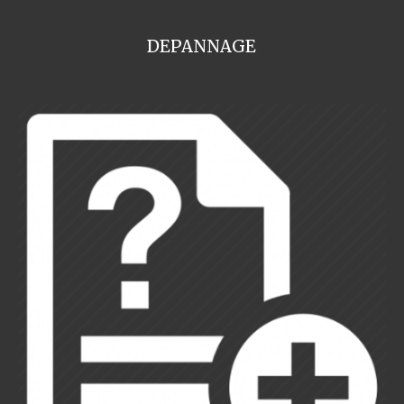
DEPANNAGE