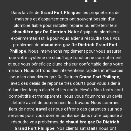
Dans la ville de
Grand Fort Philippe
, les propriétaires de
maisons et d'appartements ont souvent besoin d'un
plombier fiable pour installer, réparer ou entretenir leur
chaudière gaz De Dietrich
. Notre équipe de plombiers
expérimentés est là pour vous aider à résoudre tous vos
problèmes de
chaudière gaz De Dietrich
Grand Fort
Philippe
. Nous intervenons rapidement pour vous assurer
que votre système de chauffage fonctionne correctement
et que vous bénéficiez d'une chaleur confortable dans votre
maison. Nous offrons des interventions rapides et efficaces
pour les chaudières gaz De Dietrich
Grand Fort Philippe
,
avec des délais de réponse très courts pour vous aider à
réduire les temps d'arrêt et les coûts élevés. Nos tarifs sont
compétitifs et transparents, nous vous fournirons un devis
détaillé avant de commencer les travaux. Nous sommes
fiers de notre travail et nous offrons des garanties sur nos
services pour vous donner confiance dans notre capacité à
résoudre vos problèmes de
chaudière gaz De Dietrich
Grand Fort Philippe
. Nos clients satisfaits nous ont