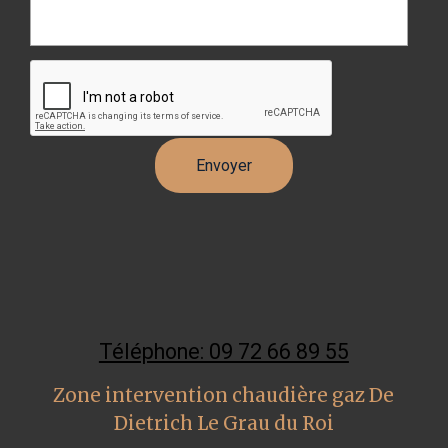
Téléphone: 09 72 66 89 55
Zone intervention chaudière gaz De
Dietrich Le Grau du Roi