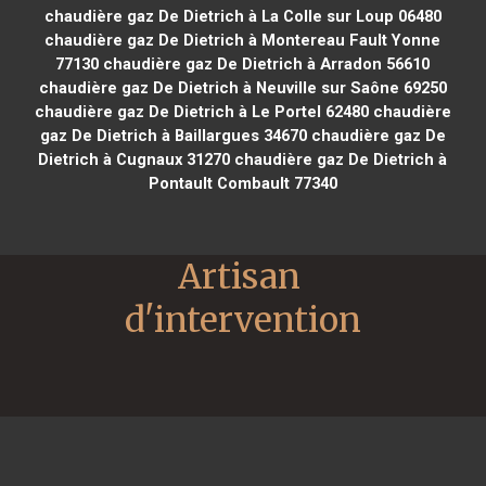
chaudière gaz De Dietrich à La Colle sur Loup 06480
chaudière gaz De Dietrich à Montereau Fault Yonne
77130
chaudière gaz De Dietrich à Arradon 56610
chaudière gaz De Dietrich à Neuville sur Saône 69250
chaudière gaz De Dietrich à Le Portel 62480
chaudière
gaz De Dietrich à Baillargues 34670
chaudière gaz De
Dietrich à Cugnaux 31270
chaudière gaz De Dietrich à
Pontault Combault 77340
Artisan 
d'intervention