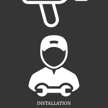
INSTALLATION