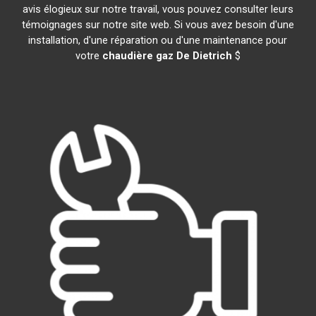
avis élogieux sur notre travail, vous pouvez consulter leurs
témoignages sur notre site web. Si vous avez besoin d'une
installation, d'une réparation ou d'une maintenance pour
votre
chaudière gaz De Dietrich
$