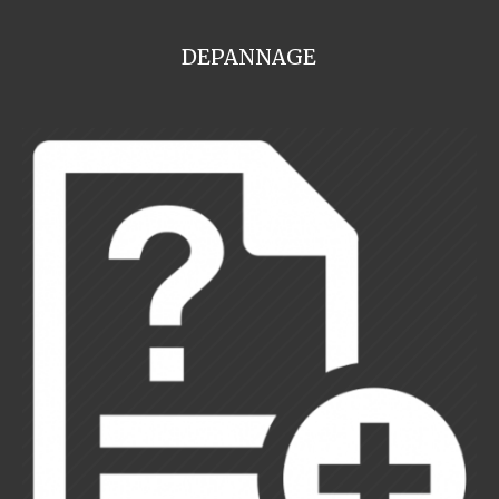
DEPANNAGE