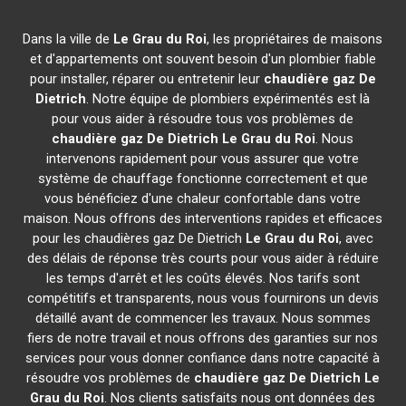
Dans la ville de
Le Grau du Roi
, les propriétaires de maisons
et d'appartements ont souvent besoin d'un plombier fiable
pour installer, réparer ou entretenir leur
chaudière gaz De
Dietrich
. Notre équipe de plombiers expérimentés est là
pour vous aider à résoudre tous vos problèmes de
chaudière gaz De Dietrich
Le Grau du Roi
. Nous
intervenons rapidement pour vous assurer que votre
système de chauffage fonctionne correctement et que
vous bénéficiez d'une chaleur confortable dans votre
maison. Nous offrons des interventions rapides et efficaces
pour les chaudières gaz De Dietrich
Le Grau du Roi
, avec
des délais de réponse très courts pour vous aider à réduire
les temps d'arrêt et les coûts élevés. Nos tarifs sont
compétitifs et transparents, nous vous fournirons un devis
détaillé avant de commencer les travaux. Nous sommes
fiers de notre travail et nous offrons des garanties sur nos
services pour vous donner confiance dans notre capacité à
résoudre vos problèmes de
chaudière gaz De Dietrich
Le
Grau du Roi
. Nos clients satisfaits nous ont données des