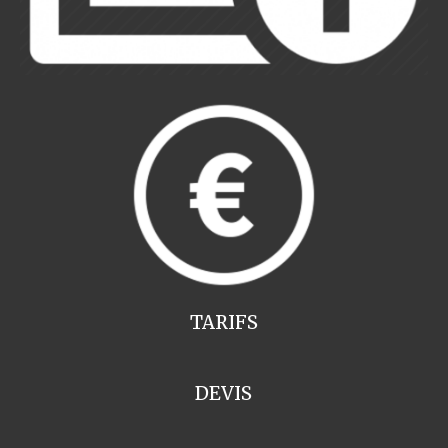
TARIFS
DEVIS