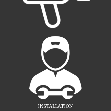
INSTALLATION