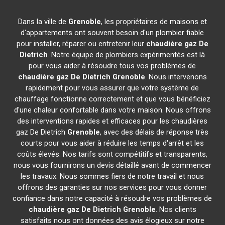
Dans la ville de
Grenoble
, les propriétaires de maisons et
d'appartements ont souvent besoin d'un plombier fiable
pour installer, réparer ou entretenir leur
chaudière gaz De
Dietrich
. Notre équipe de plombiers expérimentés est là
pour vous aider à résoudre tous vos problèmes de
chaudière gaz De Dietrich
Grenoble
. Nous intervenons
rapidement pour vous assurer que votre système de
chauffage fonctionne correctement et que vous bénéficiez
d'une chaleur confortable dans votre maison. Nous offrons
des interventions rapides et efficaces pour les chaudières
gaz De Dietrich
Grenoble
, avec des délais de réponse très
courts pour vous aider à réduire les temps d'arrêt et les
coûts élevés. Nos tarifs sont compétitifs et transparents,
nous vous fournirons un devis détaillé avant de commencer
les travaux. Nous sommes fiers de notre travail et nous
offrons des garanties sur nos services pour vous donner
confiance dans notre capacité à résoudre vos problèmes de
chaudière gaz De Dietrich
Grenoble
. Nos clients
satisfaits nous ont données des avis élogieux sur notre