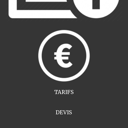
TARIFS
DEVIS