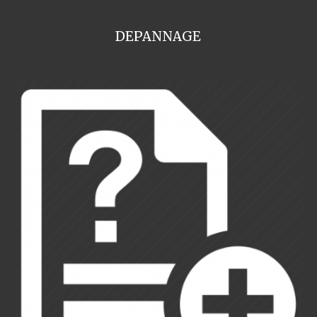
DEPANNAGE