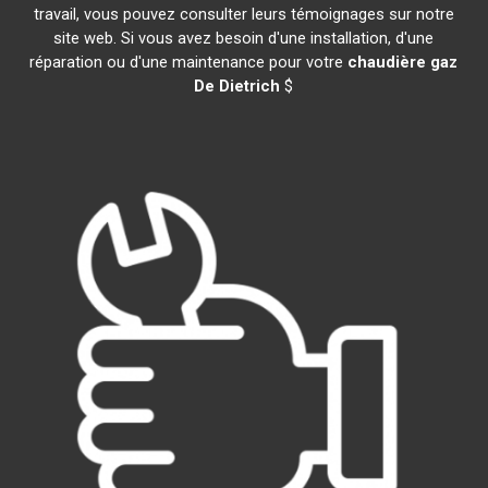
travail, vous pouvez consulter leurs témoignages sur notre
site web. Si vous avez besoin d'une installation, d'une
réparation ou d'une maintenance pour votre
chaudière gaz
De Dietrich
$