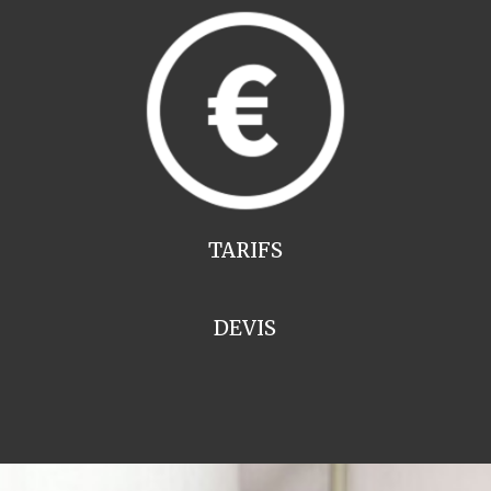
TARIFS
DEVIS