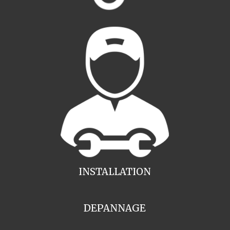
INSTALLATION
DEPANNAGE