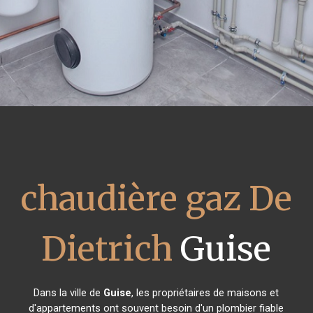
chaudière gaz De
Dietrich
Guise
Dans la ville de
Guise
, les propriétaires de maisons et
d'appartements ont souvent besoin d'un plombier fiable