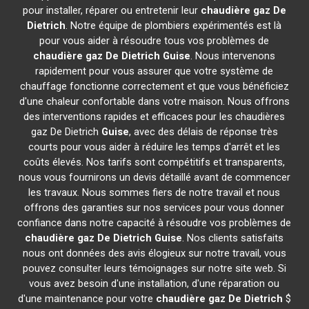
pour installer, réparer ou entretenir leur
chaudière gaz De
Dietrich
. Notre équipe de plombiers expérimentés est là
pour vous aider à résoudre tous vos problèmes de
chaudière gaz De Dietrich
Guise
. Nous intervenons
rapidement pour vous assurer que votre système de
chauffage fonctionne correctement et que vous bénéficiez
d'une chaleur confortable dans votre maison. Nous offrons
des interventions rapides et efficaces pour les chaudières
gaz De Dietrich
Guise
, avec des délais de réponse très
courts pour vous aider à réduire les temps d'arrêt et les
coûts élevés. Nos tarifs sont compétitifs et transparents,
nous vous fournirons un devis détaillé avant de commencer
les travaux. Nous sommes fiers de notre travail et nous
offrons des garanties sur nos services pour vous donner
confiance dans notre capacité à résoudre vos problèmes de
chaudière gaz De Dietrich
Guise
. Nos clients satisfaits
nous ont données des avis élogieux sur notre travail, vous
pouvez consulter leurs témoignages sur notre site web. Si
vous avez besoin d'une installation, d'une réparation ou
d'une maintenance pour votre
chaudière gaz De Dietrich
$