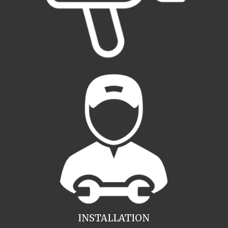
INSTALLATION