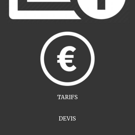
TARIFS
DEVIS