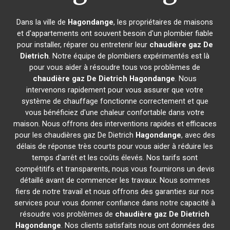
Dans la ville de
Hagondange
, les propriétaires de maisons
et d'appartements ont souvent besoin d'un plombier fiable
pour installer, réparer ou entretenir leur
chaudière gaz De
Dietrich
. Notre équipe de plombiers expérimentés est là
pour vous aider à résoudre tous vos problèmes de
chaudière gaz De Dietrich
Hagondange
. Nous
intervenons rapidement pour vous assurer que votre
système de chauffage fonctionne correctement et que
vous bénéficiez d'une chaleur confortable dans votre
maison. Nous offrons des interventions rapides et efficaces
pour les chaudières gaz De Dietrich
Hagondange
, avec des
délais de réponse très courts pour vous aider à réduire les
temps d'arrêt et les coûts élevés. Nos tarifs sont
compétitifs et transparents, nous vous fournirons un devis
détaillé avant de commencer les travaux. Nous sommes
fiers de notre travail et nous offrons des garanties sur nos
services pour vous donner confiance dans notre capacité à
résoudre vos problèmes de
chaudière gaz De Dietrich
Hagondange
. Nos clients satisfaits nous ont données des