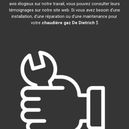
avis élogieux sur notre travail, vous pouvez consulter leurs
témoignages sur notre site web. Si vous avez besoin d'une
installation, d'une réparation ou d'une maintenance pour
votre
chaudière gaz De Dietrich
$