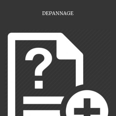
DEPANNAGE