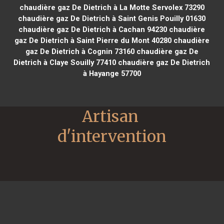
chaudière gaz De Dietrich à La Motte Servolex 73290
chaudière gaz De Dietrich à Saint Genis Pouilly 01630
chaudière gaz De Dietrich à Cachan 94230
chaudière
gaz De Dietrich à Saint Pierre du Mont 40280
chaudière
gaz De Dietrich à Cognin 73160
chaudière gaz De
Dietrich à Claye Souilly 77410
chaudière gaz De Dietrich
à Hayange 57700
Artisan 
d'intervention