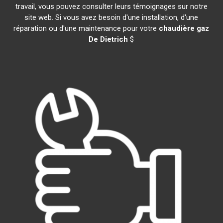
travail, vous pouvez consulter leurs témoignages sur notre
site web. Si vous avez besoin d'une installation, d'une
réparation ou d'une maintenance pour votre
chaudière gaz
De Dietrich
$