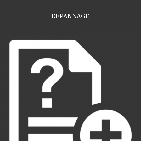
DEPANNAGE