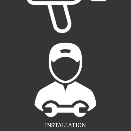
INSTALLATION