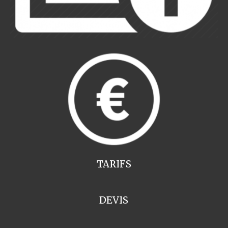
TARIFS
DEVIS