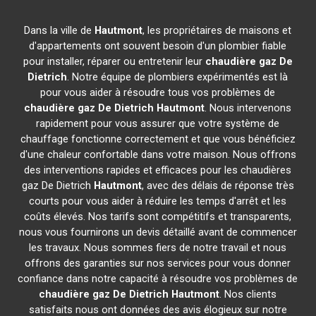
Dans la ville de
Hautmont
, les propriétaires de maisons et
d'appartements ont souvent besoin d'un plombier fiable
pour installer, réparer ou entretenir leur
chaudière gaz De
Dietrich
. Notre équipe de plombiers expérimentés est là
pour vous aider à résoudre tous vos problèmes de
chaudière gaz De Dietrich
Hautmont
. Nous intervenons
rapidement pour vous assurer que votre système de
chauffage fonctionne correctement et que vous bénéficiez
d'une chaleur confortable dans votre maison. Nous offrons
des interventions rapides et efficaces pour les chaudières
gaz De Dietrich
Hautmont
, avec des délais de réponse très
courts pour vous aider à réduire les temps d'arrêt et les
coûts élevés. Nos tarifs sont compétitifs et transparents,
nous vous fournirons un devis détaillé avant de commencer
les travaux. Nous sommes fiers de notre travail et nous
offrons des garanties sur nos services pour vous donner
confiance dans notre capacité à résoudre vos problèmes de
chaudière gaz De Dietrich
Hautmont
. Nos clients
satisfaits nous ont données des avis élogieux sur notre