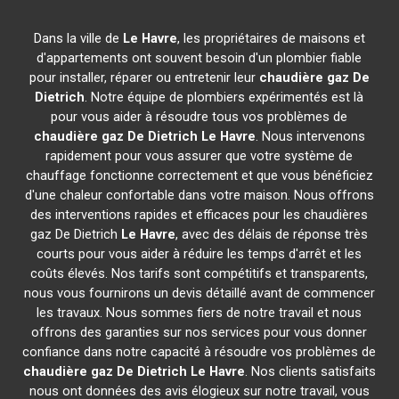
Dans la ville de
Le Havre
, les propriétaires de maisons et
d'appartements ont souvent besoin d'un plombier fiable
pour installer, réparer ou entretenir leur
chaudière gaz De
Dietrich
. Notre équipe de plombiers expérimentés est là
pour vous aider à résoudre tous vos problèmes de
chaudière gaz De Dietrich
Le Havre
. Nous intervenons
rapidement pour vous assurer que votre système de
chauffage fonctionne correctement et que vous bénéficiez
d'une chaleur confortable dans votre maison. Nous offrons
des interventions rapides et efficaces pour les chaudières
gaz De Dietrich
Le Havre
, avec des délais de réponse très
courts pour vous aider à réduire les temps d'arrêt et les
coûts élevés. Nos tarifs sont compétitifs et transparents,
nous vous fournirons un devis détaillé avant de commencer
les travaux. Nous sommes fiers de notre travail et nous
offrons des garanties sur nos services pour vous donner
confiance dans notre capacité à résoudre vos problèmes de
chaudière gaz De Dietrich
Le Havre
. Nos clients satisfaits
nous ont données des avis élogieux sur notre travail, vous