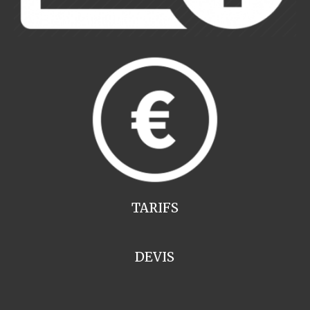
TARIFS
DEVIS