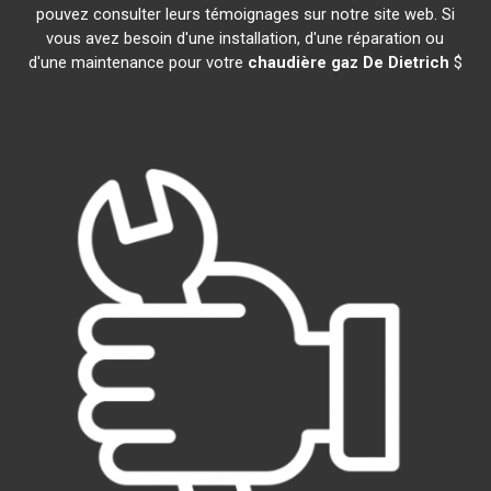
pouvez consulter leurs témoignages sur notre site web. Si
vous avez besoin d'une installation, d'une réparation ou
d'une maintenance pour votre
chaudière gaz De Dietrich
$