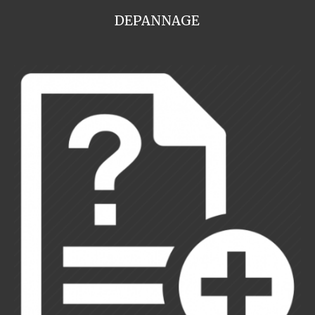
DEPANNAGE