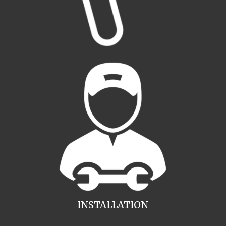
INSTALLATION