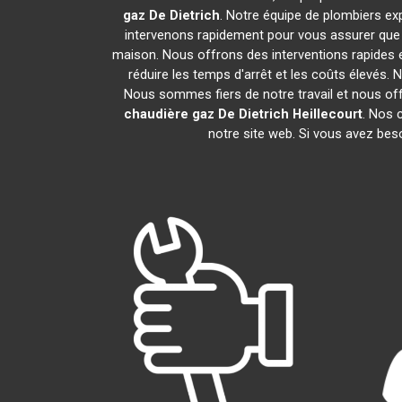
gaz De Dietrich
. Notre équipe de plombiers e
intervenons rapidement pour vous assurer que
maison. Nous offrons des interventions rapides e
réduire les temps d'arrêt et les coûts élevés.
Nous sommes fiers de notre travail et nous of
chaudière gaz De Dietrich
Heillecourt
. Nos 
notre site web. Si vous avez bes