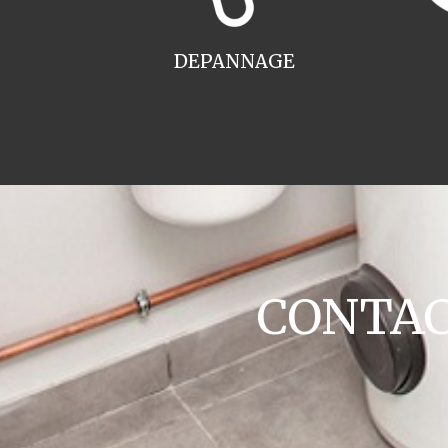
DEPANNAGE
CONTACT