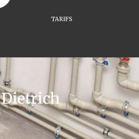
TARIFS
Dietrich