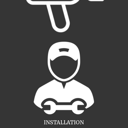
INSTALLATION