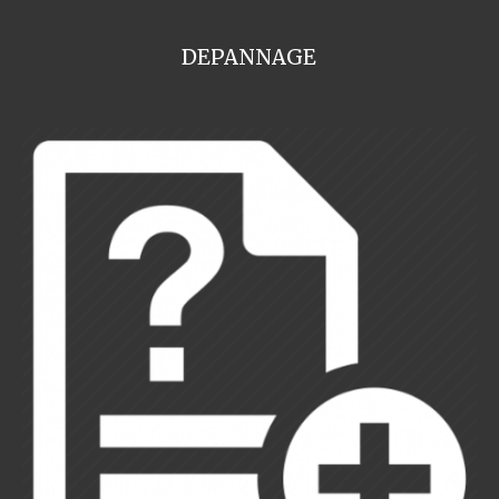
DEPANNAGE