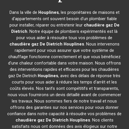
Dans la ville de
Houplines
, les propriétaires de maisons et
d'appartements ont souvent besoin d'un plombier fiable
pour installer, réparer ou entretenir leur
chaudière gaz De
Dietrich
. Notre équipe de plombiers expérimentés est là
pour vous aider à résoudre tous vos problèmes de
chaudière gaz De Dietrich
Houplines
. Nous intervenons
rapidement pour vous assurer que votre système de
chauffage fonctionne correctement et que vous bénéficiez
d'une chaleur confortable dans votre maison. Nous offrons
des interventions rapides et efficaces pour les chaudières
gaz De Dietrich
Houplines
, avec des délais de réponse très
courts pour vous aider à réduire les temps d'arrêt et les
coûts élevés. Nos tarifs sont compétitifs et transparents,
nous vous fournirons un devis détaillé avant de commencer
les travaux. Nous sommes fiers de notre travail et nous
offrons des garanties sur nos services pour vous donner
confiance dans notre capacité à résoudre vos problèmes de
chaudière gaz De Dietrich
Houplines
. Nos clients
satisfaits nous ont données des avis élogieux sur notre