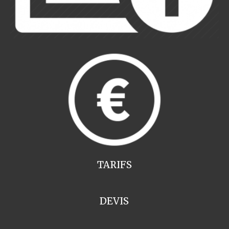
TARIFS
DEVIS