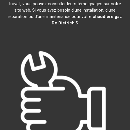
travail, vous pouvez consulter leurs témoignages sur notre
site web. Si vous avez besoin d'une installation, d'une
réparation ou d'une maintenance pour votre
chaudière gaz
De Dietrich
$