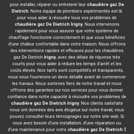
pour installer, réparer ou entretenir leur
chaudière gaz De
Dietrich
. Notre équipe de plombiers expérimentés est là
pour vous aider à résoudre tous vos problèmes de
chaudière gaz De Dietrich
Irigny
. Nous intervenons
rapidement pour vous assurer que votre système de
chauffage fonctionne correctement et que vous bénéficiez
d'une chaleur confortable dans votre maison. Nous offrons
des interventions rapides et efficaces pour les chaudières
gaz De Dietrich
Irigny
, avec des délais de réponse très
courts pour vous aider à réduire les temps d'arrêt et les
coûts élevés. Nos tarifs sont compétitifs et transparents,
nous vous fournirons un devis détaillé avant de commencer
les travaux. Nous sommes fiers de notre travail et nous
offrons des garanties sur nos services pour vous donner
confiance dans notre capacité à résoudre vos problèmes de
chaudière gaz De Dietrich
Irigny
. Nos clients satisfaits
nous ont données des avis élogieux sur notre travail, vous
pouvez consulter leurs témoignages sur notre site web. Si
vous avez besoin d'une installation, d'une réparation ou
d'une maintenance pour votre
chaudière gaz De Dietrich
$