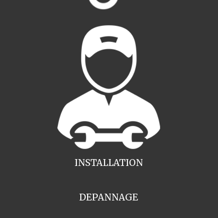
INSTALLATION
DEPANNAGE