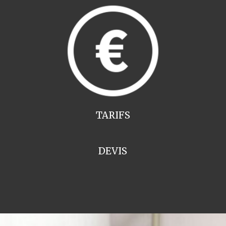
TARIFS
DEVIS