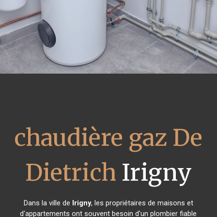
chaudière gaz De
Dietrich
Irigny
Dans la ville de
Irigny
, les propriétaires de maisons et
d'appartements ont souvent besoin d'un plombier fiable