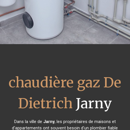
chaudière gaz De
Dietrich
Jarny
Dans la ville de
Jarny
, les propriétaires de maisons et
d'appartements ont souvent besoin d'un plombier fiable