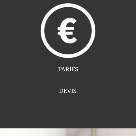
TARIFS
DEVIS