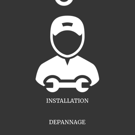
INSTALLATION
DEPANNAGE