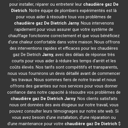
pour installer, réparer ou entretenir leur
chaudière gaz De
Dietrich
. Notre équipe de plombiers expérimentés est là
pour vous aider à résoudre tous vos problèmes de
chaudière gaz De Dietrich
Jarny
. Nous intervenons
rapidement pour vous assurer que votre système de
chauffage fonctionne correctement et que vous bénéficiez
d'une chaleur confortable dans votre maison. Nous offrons
des interventions rapides et efficaces pour les chaudières
gaz De Dietrich
Jarny
, avec des délais de réponse très
courts pour vous aider à réduire les temps d'arrêt et les
coûts élevés. Nos tarifs sont compétitifs et transparents,
nous vous fournirons un devis détaillé avant de commencer
les travaux. Nous sommes fiers de notre travail et nous
offrons des garanties sur nos services pour vous donner
confiance dans notre capacité à résoudre vos problèmes de
chaudière gaz De Dietrich
Jarny
. Nos clients satisfaits
nous ont données des avis élogieux sur notre travail, vous
pouvez consulter leurs témoignages sur notre site web. Si
vous avez besoin d'une installation, d'une réparation ou
d'une maintenance pour votre
chaudière gaz De Dietrich
$