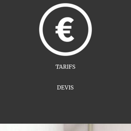
TARIFS
DEVIS