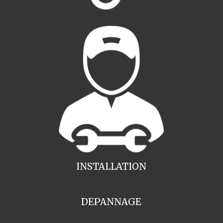
INSTALLATION
DEPANNAGE