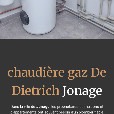
chaudière gaz De
Dietrich
Jonage
Dans la ville de
Jonage
, les propriétaires de maisons et
d'appartements ont souvent besoin d'un plombier fiable