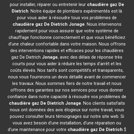
pour installer, réparer ou entretenir leur
chaudière gaz De
Dietrich
. Notre équipe de plombiers expérimentés est là
pour vous aider à résoudre tous vos problèmes de
chaudière gaz De Dietrich
Jonage
. Nous intervenons
rapidement pour vous assurer que votre système de
chauffage fonctionne correctement et que vous bénéficiez
d'une chaleur confortable dans votre maison. Nous offrons
des interventions rapides et efficaces pour les chaudières
gaz De Dietrich
Jonage
, avec des délais de réponse très
courts pour vous aider à réduire les temps d'arrêt et les
coûts élevés. Nos tarifs sont compétitifs et transparents,
nous vous fournirons un devis détaillé avant de commencer
les travaux. Nous sommes fiers de notre travail et nous
offrons des garanties sur nos services pour vous donner
confiance dans notre capacité à résoudre vos problèmes de
chaudière gaz De Dietrich
Jonage
. Nos clients satisfaits
nous ont données des avis élogieux sur notre travail, vous
pouvez consulter leurs témoignages sur notre site web. Si
vous avez besoin d'une installation, d'une réparation ou
d'une maintenance pour votre
chaudière gaz De Dietrich
$