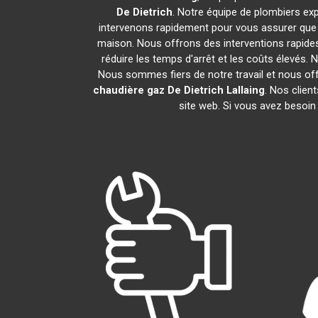
De Dietrich
. Notre équipe de plombiers ex
intervenons rapidement pour vous assurer que
maison. Nous offrons des interventions rapides
réduire les temps d'arrêt et les coûts élevés.
Nous sommes fiers de notre travail et nous of
chaudière gaz De Dietrich
Lallaing
. Nos clien
site web. Si vous avez besoin