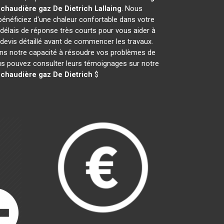
e
chaudière gaz De Dietrich
Lallaing
. Nous
néficiez d'une chaleur confortable dans votre
 délais de réponse très courts pour vous aider à
 devis détaillé avant de commencer les travaux.
ans notre capacité à résoudre vos problèmes de
vous pouvez consulter leurs témoignages sur notre
e
chaudière gaz De Dietrich
$