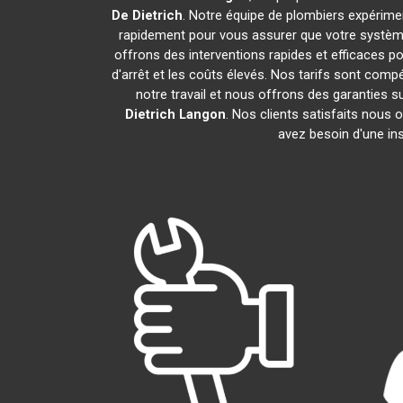
De Dietrich
. Notre équipe de plombiers expérim
rapidement pour vous assurer que votre systèm
offrons des interventions rapides et efficaces p
d'arrêt et les coûts élevés. Nos tarifs sont com
notre travail et nous offrons des garanties
Dietrich
Langon
. Nos clients satisfaits nous 
avez besoin d'une ins