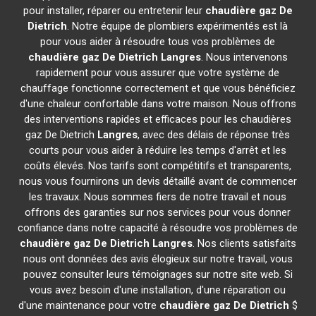
pour installer, réparer ou entretenir leur
chaudière gaz De
Dietrich
. Notre équipe de plombiers expérimentés est là
pour vous aider à résoudre tous vos problèmes de
chaudière gaz De Dietrich
Langres
. Nous intervenons
rapidement pour vous assurer que votre système de
chauffage fonctionne correctement et que vous bénéficiez
d'une chaleur confortable dans votre maison. Nous offrons
des interventions rapides et efficaces pour les chaudières
gaz De Dietrich
Langres
, avec des délais de réponse très
courts pour vous aider à réduire les temps d'arrêt et les
coûts élevés. Nos tarifs sont compétitifs et transparents,
nous vous fournirons un devis détaillé avant de commencer
les travaux. Nous sommes fiers de notre travail et nous
offrons des garanties sur nos services pour vous donner
confiance dans notre capacité à résoudre vos problèmes de
chaudière gaz De Dietrich
Langres
. Nos clients satisfaits
nous ont données des avis élogieux sur notre travail, vous
pouvez consulter leurs témoignages sur notre site web. Si
vous avez besoin d'une installation, d'une réparation ou
d'une maintenance pour votre
chaudière gaz De Dietrich
$