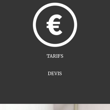
TARIFS
DEVIS