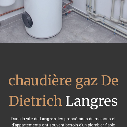
chaudière gaz De
Dietrich
Langres
Dans la ville de
Langres
, les propriétaires de maisons et
d'appartements ont souvent besoin d'un plombier fiable