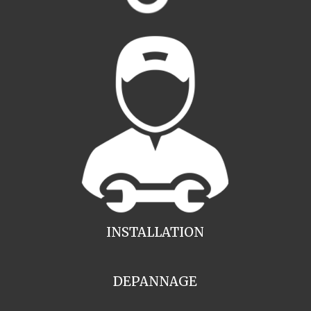
INSTALLATION
DEPANNAGE