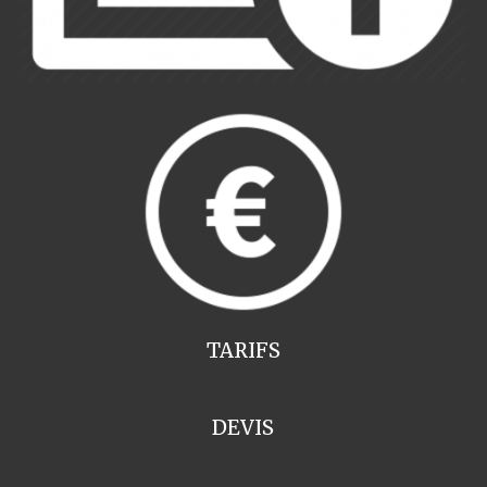
TARIFS
DEVIS