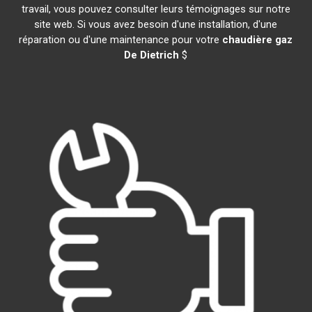
travail, vous pouvez consulter leurs témoignages sur notre
site web. Si vous avez besoin d'une installation, d'une
réparation ou d'une maintenance pour votre
chaudière gaz
De Dietrich
$