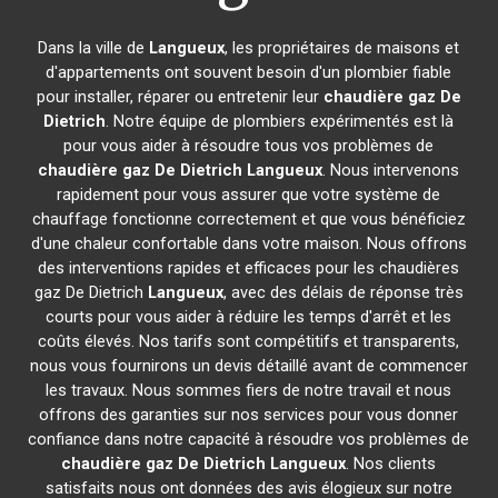
Dans la ville de
Langueux
, les propriétaires de maisons et
d'appartements ont souvent besoin d'un plombier fiable
pour installer, réparer ou entretenir leur
chaudière gaz De
Dietrich
. Notre équipe de plombiers expérimentés est là
pour vous aider à résoudre tous vos problèmes de
chaudière gaz De Dietrich
Langueux
. Nous intervenons
rapidement pour vous assurer que votre système de
chauffage fonctionne correctement et que vous bénéficiez
d'une chaleur confortable dans votre maison. Nous offrons
des interventions rapides et efficaces pour les chaudières
gaz De Dietrich
Langueux
, avec des délais de réponse très
courts pour vous aider à réduire les temps d'arrêt et les
coûts élevés. Nos tarifs sont compétitifs et transparents,
nous vous fournirons un devis détaillé avant de commencer
les travaux. Nous sommes fiers de notre travail et nous
offrons des garanties sur nos services pour vous donner
confiance dans notre capacité à résoudre vos problèmes de
chaudière gaz De Dietrich
Langueux
. Nos clients
satisfaits nous ont données des avis élogieux sur notre