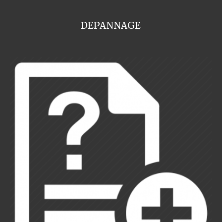
DEPANNAGE