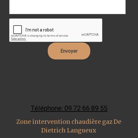
Téléphone: 09 72 66 89 55
Zone intervention chaudière gaz De
Dietrich Langueux