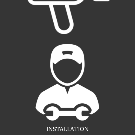
INSTALLATION