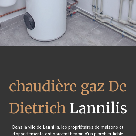
chaudière gaz De
Dietrich
Lannilis
Dans la ville de
Lannilis
, les propriétaires de maisons et
d'appartements ont souvent besoin d'un plombier fiable