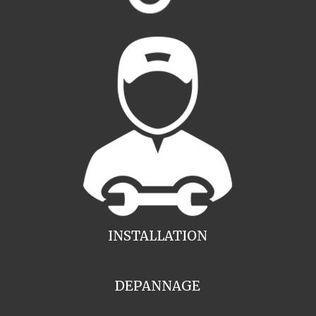
INSTALLATION
DEPANNAGE