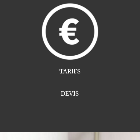
TARIFS
DEVIS