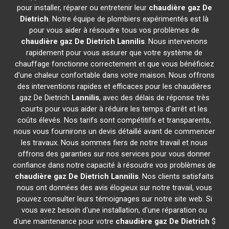
pour installer, réparer ou entretenir leur
chaudière gaz De
Dietrich
. Notre équipe de plombiers expérimentés est là
pour vous aider à résoudre tous vos problèmes de
chaudière gaz De Dietrich
Lannilis
. Nous intervenons
rapidement pour vous assurer que votre système de
chauffage fonctionne correctement et que vous bénéficiez
d'une chaleur confortable dans votre maison. Nous offrons
des interventions rapides et efficaces pour les chaudières
gaz De Dietrich
Lannilis
, avec des délais de réponse très
courts pour vous aider à réduire les temps d'arrêt et les
coûts élevés. Nos tarifs sont compétitifs et transparents,
nous vous fournirons un devis détaillé avant de commencer
les travaux. Nous sommes fiers de notre travail et nous
offrons des garanties sur nos services pour vous donner
confiance dans notre capacité à résoudre vos problèmes de
chaudière gaz De Dietrich
Lannilis
. Nos clients satisfaits
nous ont données des avis élogieux sur notre travail, vous
pouvez consulter leurs témoignages sur notre site web. Si
vous avez besoin d'une installation, d'une réparation ou
d'une maintenance pour votre
chaudière gaz De Dietrich
$